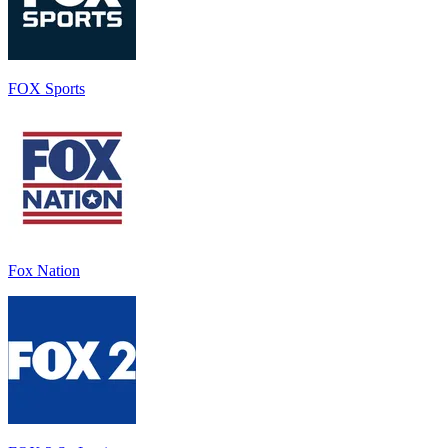
FOX Sports
Fox Nation