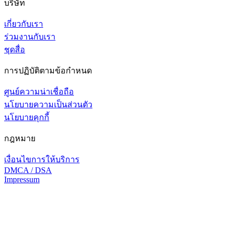
บริษัท
เกี่ยวกับเรา
ร่วมงานกับเรา
ชุดสื่อ
การปฏิบัติตามข้อกำหนด
ศูนย์ความน่าเชื่อถือ
นโยบายความเป็นส่วนตัว
นโยบายคุกกี้
กฎหมาย
เงื่อนไขการให้บริการ
DMCA / DSA
Impressum