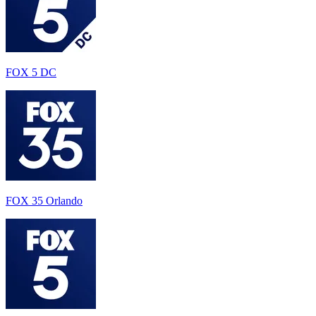
FOX 5 DC
FOX 35 Orlando