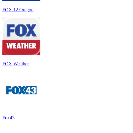
FOX 12 Oregon
FOX Weather
Fox43