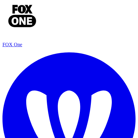
FOX One