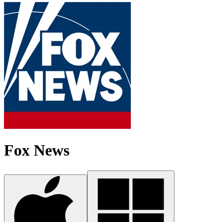
Fox News