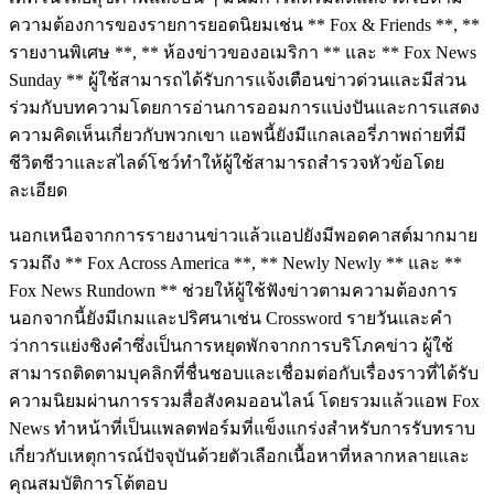
ความต้องการของรายการยอดนิยมเช่น ** Fox & Friends **, **
รายงานพิเศษ **, ** ห้องข่าวของอเมริกา ** และ ** Fox News
Sunday ** ผู้ใช้สามารถได้รับการแจ้งเตือนข่าวด่วนและมีส่วน
ร่วมกับบทความโดยการอ่านการออมการแบ่งปันและการแสดง
ความคิดเห็นเกี่ยวกับพวกเขา แอพนี้ยังมีแกลเลอรี่ภาพถ่ายที่มี
ชีวิตชีวาและสไลด์โชว์ทำให้ผู้ใช้สามารถสำรวจหัวข้อโดย
ละเอียด
นอกเหนือจากการรายงานข่าวแล้วแอปยังมีพอดคาสต์มากมาย
รวมถึง ** Fox Across America **, ** Newly Newly ** และ **
Fox News Rundown ** ช่วยให้ผู้ใช้ฟังข่าวตามความต้องการ
นอกจากนี้ยังมีเกมและปริศนาเช่น Crossword รายวันและคำ
ว่าการแย่งชิงคำซึ่งเป็นการหยุดพักจากการบริโภคข่าว ผู้ใช้
สามารถติดตามบุคลิกที่ชื่นชอบและเชื่อมต่อกับเรื่องราวที่ได้รับ
ความนิยมผ่านการรวมสื่อสังคมออนไลน์ โดยรวมแล้วแอพ Fox
News ทำหน้าที่เป็นแพลตฟอร์มที่แข็งแกร่งสำหรับการรับทราบ
เกี่ยวกับเหตุการณ์ปัจจุบันด้วยตัวเลือกเนื้อหาที่หลากหลายและ
คุณสมบัติการโต้ตอบ