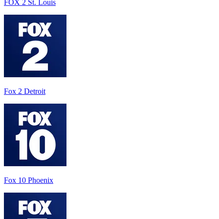
FOX 2 St. Louis
Fox 2 Detroit
Fox 10 Phoenix