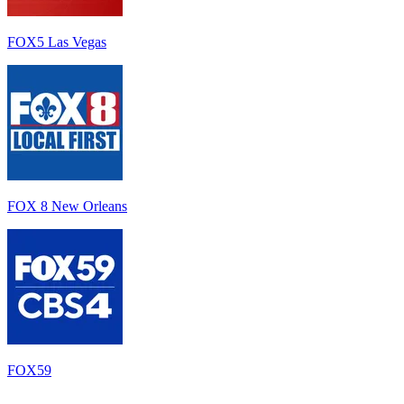
FOX5 Las Vegas
FOX 8 New Orleans
FOX59