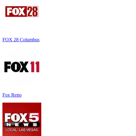
FOX 28 Columbus
Fox Reno