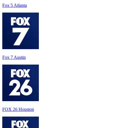
Fox 5 Atlanta
Fox 7 Austin
FOX 26 Houston