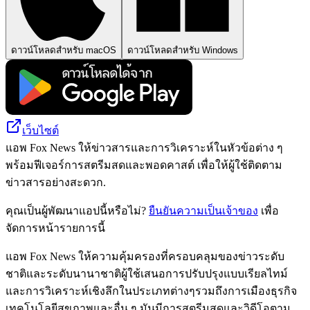
ดาวน์โหลดสำหรับ macOS
ดาวน์โหลดสำหรับ Windows
เว็บไซต์
แอพ Fox News ให้ข่าวสารและการวิเคราะห์ในหัวข้อต่าง ๆ
พร้อมฟีเจอร์การสตรีมสดและพอดคาสต์ เพื่อให้ผู้ใช้ติดตาม
ข่าวสารอย่างสะดวก.
คุณเป็นผู้พัฒนาแอปนี้หรือไม่?
ยืนยันความเป็นเจ้าของ
เพื่อ
จัดการหน้ารายการนี้
แอพ Fox News ให้ความคุ้มครองที่ครอบคลุมของข่าวระดับ
ชาติและระดับนานาชาติผู้ใช้เสนอการปรับปรุงแบบเรียลไทม์
และการวิเคราะห์เชิงลึกในประเภทต่างๆรวมถึงการเมืองธุรกิจ
เทคโนโลยีสุขภาพและอื่น ๆ มันมีการสตรีมสดและวิดีโอตาม