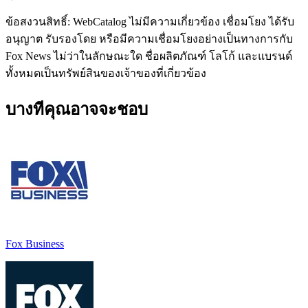
ข้อสงวนสิทธิ์: WebCatalog ไม่มีความเกี่ยวข้อง เชื่อมโยง ได้รับ
อนุญาต รับรองโดย หรือมีความเชื่อมโยงอย่างเป็นทางการกับ
Fox News ไม่ว่าในลักษณะใด ชื่อผลิตภัณฑ์ โลโก้ และแบรนด์
ทั้งหมดเป็นทรัพย์สินของเจ้าของที่เกี่ยวข้อง
บางทีคุณอาจจะชอบ
Fox Business