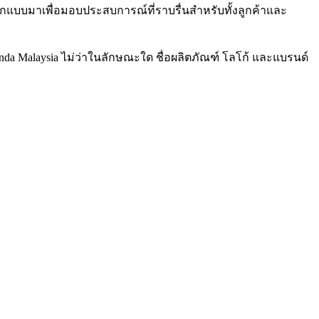
กแบบมาเพื่อมอบประสบการณ์ที่ราบรื่นสำหรับทั้งลูกค้าและ
anda Malaysia ไม่ว่าในลักษณะใด ชื่อผลิตภัณฑ์ โลโก้ และแบรนด์