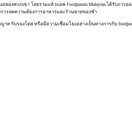
เสนอของพวกเขา โดยรวมแล้วแอพ Foodpanda Malaysia ได้รับการออ
ี่ต้องการลดความต้องการอาหารและร้านขายของชำ
ับอนุญาต รับรองโดย หรือมีความเชื่อมโยงอย่างเป็นทางการกับ foodp