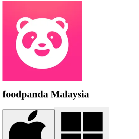
foodpanda Malaysia