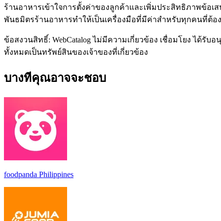
ร้านอาหารเข้าใจการตั้งค่าของลูกค้าและเพิ่มประสิทธิภาพข้อ
พันธมิตรร้านอาหารทำให้เป็นเครื่องมือที่มีค่าสำหรับทุกคนท
ข้อสงวนสิทธิ์: WebCatalog ไม่มีความเกี่ยวข้อง เชื่อมโยง ได้ร
ทั้งหมดเป็นทรัพย์สินของเจ้าของที่เกี่ยวข้อง
บางทีคุณอาจจะชอบ
foodpanda Philippines