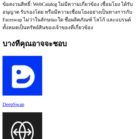
ข้อสงวนสิทธิ์: WebCatalog ไม่มีความเกี่ยวข้อง เชื่อมโยง ได้รับ
อนุญาต รับรองโดย หรือมีความเชื่อมโยงอย่างเป็นทางการกับ
Faceswap ไม่ว่าในลักษณะใด ชื่อผลิตภัณฑ์ โลโก้ และแบรนด์
ทั้งหมดเป็นทรัพย์สินของเจ้าของที่เกี่ยวข้อง
บางทีคุณอาจจะชอบ
DeepSwap