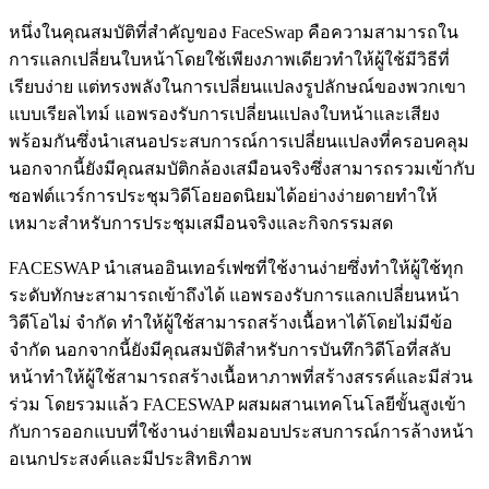
หนึ่งในคุณสมบัติที่สำคัญของ FaceSwap คือความสามารถใน
การแลกเปลี่ยนใบหน้าโดยใช้เพียงภาพเดียวทำให้ผู้ใช้มีวิธีที่
เรียบง่าย แต่ทรงพลังในการเปลี่ยนแปลงรูปลักษณ์ของพวกเขา
แบบเรียลไทม์ แอพรองรับการเปลี่ยนแปลงใบหน้าและเสียง
พร้อมกันซึ่งนำเสนอประสบการณ์การเปลี่ยนแปลงที่ครอบคลุม
นอกจากนี้ยังมีคุณสมบัติกล้องเสมือนจริงซึ่งสามารถรวมเข้ากับ
ซอฟต์แวร์การประชุมวิดีโอยอดนิยมได้อย่างง่ายดายทำให้
เหมาะสำหรับการประชุมเสมือนจริงและกิจกรรมสด
FACESWAP นำเสนออินเทอร์เฟซที่ใช้งานง่ายซึ่งทำให้ผู้ใช้ทุก
ระดับทักษะสามารถเข้าถึงได้ แอพรองรับการแลกเปลี่ยนหน้า
วิดีโอไม่ จำกัด ทำให้ผู้ใช้สามารถสร้างเนื้อหาได้โดยไม่มีข้อ
จำกัด นอกจากนี้ยังมีคุณสมบัติสำหรับการบันทึกวิดีโอที่สลับ
หน้าทำให้ผู้ใช้สามารถสร้างเนื้อหาภาพที่สร้างสรรค์และมีส่วน
ร่วม โดยรวมแล้ว FACESWAP ผสมผสานเทคโนโลยีขั้นสูงเข้า
กับการออกแบบที่ใช้งานง่ายเพื่อมอบประสบการณ์การล้างหน้า
อเนกประสงค์และมีประสิทธิภาพ