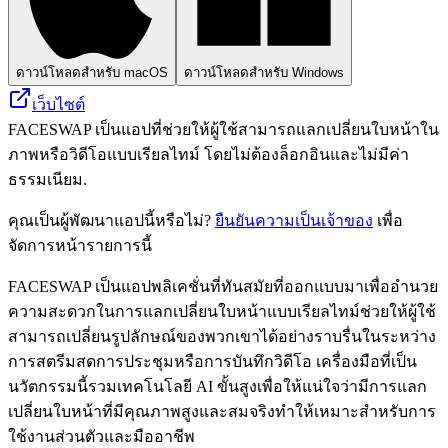
ดาวน์โหลดสำหรับ macOS
ดาวน์โหลดสำหรับ Windows
เว็บไซต์
FACESWAP เป็นแอปที่ช่วยให้ผู้ใช้สามารถแลกเปลี่ยนใบหน้าใน
ภาพหรือวิดีโอแบบเรียลไทม์ โดยไม่ต้องล็อกอินและไม่มีค่า
ธรรมเนียม.
คุณเป็นผู้พัฒนาแอปนี้หรือไม่?
ยืนยันความเป็นเจ้าของ
เพื่อ
จัดการหน้ารายการนี้
FACESWAP เป็นแอปพลิเคชั่นที่ทันสมัยที่ออกแบบมาเพื่ออำนวย
ความสะดวกในการแลกเปลี่ยนใบหน้าแบบเรียลไทม์ช่วยให้ผู้ใช้
สามารถเปลี่ยนรูปลักษณ์ของพวกเขาได้อย่างราบรื่นในระหว่าง
การสตรีมสดการประชุมหรือการบันทึกวิดีโอ เครื่องมือที่เป็น
นวัตกรรมนี้รวมเทคโนโลยี AI ขั้นสูงเพื่อให้แน่ใจว่ามีการแลก
เปลี่ยนใบหน้าที่มีคุณภาพสูงและสมจริงทำให้เหมาะสำหรับการ
ใช้งานส่วนตัวและมืออาชีพ