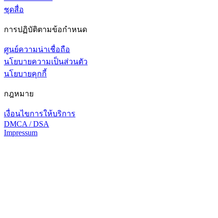
ชุดสื่อ
การปฏิบัติตามข้อกำหนด
ศูนย์ความน่าเชื่อถือ
นโยบายความเป็นส่วนตัว
นโยบายคุกกี้
กฎหมาย
เงื่อนไขการให้บริการ
DMCA / DSA
Impressum