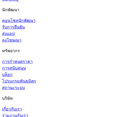
นักพัฒนา
คอนโซลนักพัฒนา
รับการยืนยัน
ส่งแอป
ลงโฆษณา
ทรัพยากร
การกำหนดราคา
การสนับสนุน
บล็อก
โปรแกรมพันธมิตร
สถานะระบบ
บริษัท
เกี่ยวกับเรา
ร่วมงานกับเรา