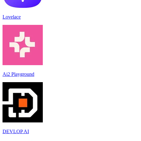
Lovelace
Ai2 Playground
DEVLOP AI