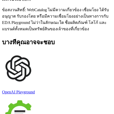
ข้อสงวนสิทธิ์: WebCatalog ไม่มีความเกี่ยวข้อง เชื่อมโยง ได้รับ
อนุญาต รับรองโดย หรือมีความเชื่อมโยงอย่างเป็นทางการกับ
EDA Playground ไม่ว่าในลักษณะใด ชื่อผลิตภัณฑ์ โลโก้ และ
แบรนด์ทั้งหมดเป็นทรัพย์สินของเจ้าของที่เกี่ยวข้อง
บางทีคุณอาจจะชอบ
OpenAI Playground