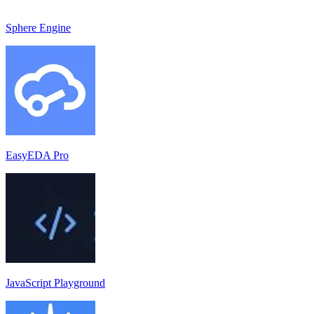
Sphere Engine
EasyEDA Pro
JavaScript Playground