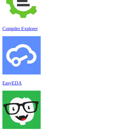
Compiler Explorer
EasyEDA