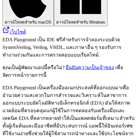
ดาวน์โหลดสำหรับ macOS
ดาวน์โหลดสำหรับ Windows
เว็บไซต์
EDA Playground เป็น IDE ฟรีสำหรับการจำลองระบบด้วย
SystemVerilog, Verilog, VHDL, และภาษาอื่น ๆ รองรับการ
ทำงานร่วมกันและการตรวจสอบแบบเรียลไทม์.
คุณเป็นผู้พัฒนาแอปนี้หรือไม่?
ยืนยันความเป็นเจ้าของ
เพื่อ
จัดการหน้ารายการนี้
EDA Playground เป็นเครื่องมืออเนกประสงค์ที่ออกแบบมาเพื่อ
อำนวยความสะดวกในการสำรวจและวิเคราะห์ในสาขาการ
ออกแบบระบบอัตโนมัติทางอิเล็กทรอนิกส์ (EDA) มันให้สภาพ
แวดล้อมที่ครอบคลุมแก่ผู้ใช้ในการทดลองกับเครื่องมือและ
เทคนิค EDA ที่หลากหลายทำให้เป็นแพลตฟอร์มที่เหมาะสำหรับ
ทั้งผู้เริ่มต้นและมืออาชีพที่มีประสบการณ์ แอพนี้ให้อินเทอร์เฟซ
ที่ใช้งานง่ายซึ่งช่วยให้ผู้ใช้สามารถนำทางและใช้ประโยชน์จาก