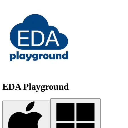
EDA Playground