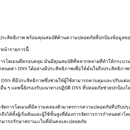
ีประสิทธิภาพ พร้อมคุณสมบัติด้านความปลอดภัยที่ปกป้องข้อมูลข
รหน้ารายการนี้
การโดเมนที่ครอบคลุม มันมีคุณสมบัติที่หลากหลายที่ทำให้กระบวนก
นดค่า DNS ได้อย่างมีประสิทธิภาพเพื่อให้มั่นใจถึงประสิทธิภาพ
DNS ที่มีประสิทธิภาพซึ่งช่วยให้ผู้ใช้สามารถควบคุมและปรับแต่งก
ื่น ๆ แอพนี้ยังรองรับแนวทางปฏิบัติ DNS ที่ปลอดภัยช่วยปกป้องโ
รจัดการโดเมนที่มีความคล่องตัวมาตรการความปลอดภัยที่ปรับปร
งได้ทั้งผู้เริ่มต้นและผู้ใช้ขั้นสูงที่ต้องการจัดการการกำหนดค่
้สามารถรักษาสถานะเว็บที่มั่นคงและปลอดภัย