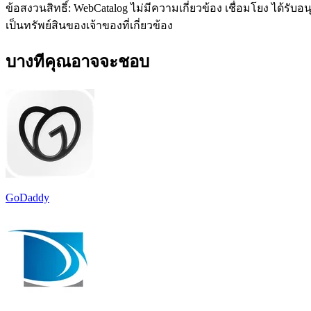
ข้อสงวนสิทธิ์: WebCatalog ไม่มีความเกี่ยวข้อง เชื่อมโยง ได้ร
เป็นทรัพย์สินของเจ้าของที่เกี่ยวข้อง
บางทีคุณอาจจะชอบ
GoDaddy