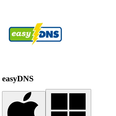
easyDNS