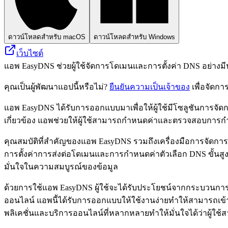
ดาวน์โหลดสำหรับ macOS
ดาวน์โหลดสำหรับ Windows
เว็บไซต์
แอพ EasyDNS ช่วยผู้ใช้จัดการโดเมนและการตั้งค่า DNS อย่างม
คุณเป็นผู้พัฒนาแอปนี้หรือไม่?
ยืนยันความเป็นเจ้าของ
เพื่อจัดกา
แอพ EasyDNS ได้รับการออกแบบมาเพื่อให้ผู้ใช้มีโซลูชันการจัด
เกี่ยวข้อง แอพช่วยให้ผู้ใช้สามารถกำหนดค่าและตรวจสอบการกำห
คุณสมบัติที่สำคัญของแอพ EasyDNS รวมถึงเครื่องมือการจัดการ 
การตั้งค่าการส่งต่อโดเมนและการกำหนดค่าตัวเลือก DNS ขั้นสูงอ
มั่นใจในความสมบูรณ์ของข้อมูล
ด้วยการใช้แอพ EasyDNS ผู้ใช้จะได้รับประโยชน์จากกระบวนกา
ออนไลน์ แอพนี้ได้รับการออกแบบให้ใช้งานง่ายทำให้สามารถเข้าถึ
พลิเคชั่นและบริการออนไลน์ที่หลากหลายทำให้มั่นใจได้ว่าผู้ใช