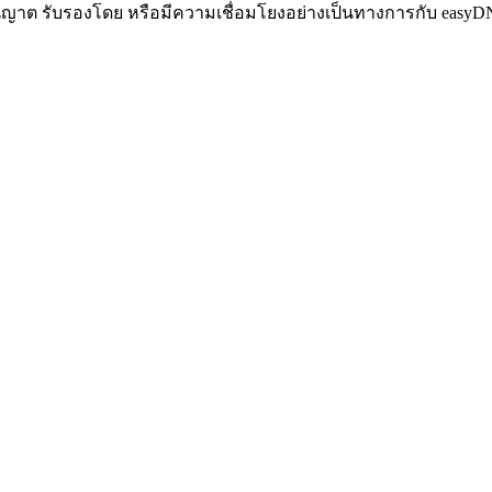
ับอนุญาต รับรองโดย หรือมีความเชื่อมโยงอย่างเป็นทางการกับ easy