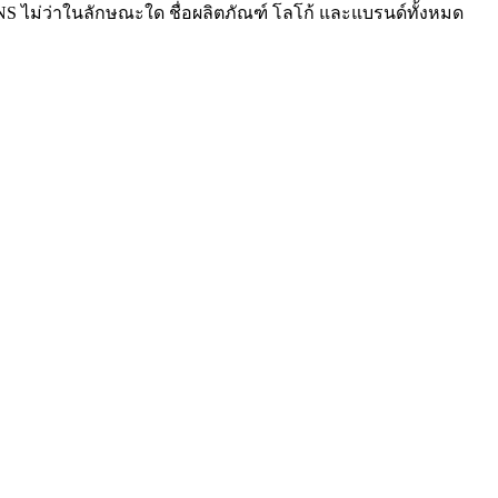
DNS ไม่ว่าในลักษณะใด ชื่อผลิตภัณฑ์ โลโก้ และแบรนด์ทั้งหมด