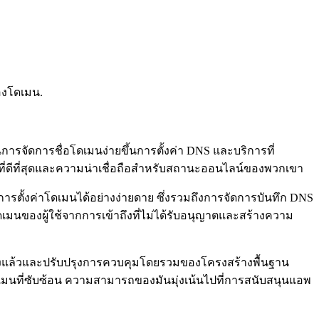
องโดเมน.
ารจัดการชื่อโดเมนง่ายขึ้นการตั้งค่า DNS และบริการที่
ที่ดีที่สุดและความน่าเชื่อถือสำหรับสถานะออนไลน์ของพวกเขา
ารตั้งค่าโดเมนได้อย่างง่ายดาย ซึ่งรวมถึงการจัดการบันทึก DNS
ดเมนของผู้ใช้จากการเข้าถึงที่ไม่ได้รับอนุญาตและสร้างความ
ุงแล้วและปรับปรุงการควบคุมโดยรวมของโครงสร้างพื้นฐาน
าโดเมนที่ซับซ้อน ความสามารถของมันมุ่งเน้นไปที่การสนับสนุนแอพ