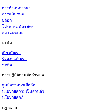
การกำหนดราคา
การสนับสนุน
บล็อก
โปรแกรมพันธมิตร
สถานะระบบ
บริษัท
เกี่ยวกับเรา
ร่วมงานกับเรา
ชุดสื่อ
การปฏิบัติตามข้อกำหนด
ศูนย์ความน่าเชื่อถือ
นโยบายความเป็นส่วนตัว
นโยบายคุกกี้
กฎหมาย