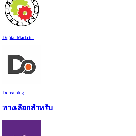
Digital Marketer
Domaining
ทางเลือกสำหรับ