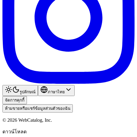
รูปลักษณ์
ภาษาไทย
จัดการคุกกี้
ห้ามขายหรือแชร์ข้อมูลส่วนตัวของฉัน
©
2026
WebCatalog, Inc.
ดาวน์โหลด