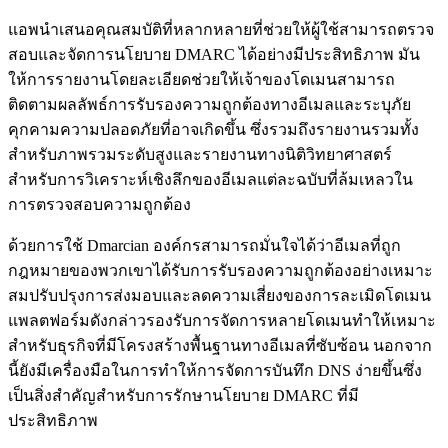
แอพนำเสนอคุณสมบัติที่หลากหลายที่ช่วยให้ผู้ใช้สามารถตรวจ
สอบและจัดการนโยบาย DMARC ได้อย่างมีประสิทธิภาพ มัน
ให้การรายงานโดยละเอียดช่วยให้เจ้าของโดเมนสามารถ
ติดตามผลลัพธ์การรับรองความถูกต้องทางอีเมลและระบุภัย
คุกคามความปลอดภัยที่อาจเกิดขึ้น ซึ่งรวมถึงรายงานรวมทั้ง
สำหรับภาพรวมระดับสูงและรายงานทางนิติวิทยาศาสตร์
สำหรับการวิเคราะห์เชิงลึกของอีเมลแต่ละฉบับที่ล้มเหลวใน
การตรวจสอบความถูกต้อง
ด้วยการใช้ Dmarcian องค์กรสามารถมั่นใจได้ว่าอีเมลที่ถูก
กฎหมายของพวกเขาได้รับการรับรองความถูกต้องอย่างเหมาะ
สมปรับปรุงการส่งมอบและลดความเสี่ยงของการละเมิดโดเมน
แพลตฟอร์มดังกล่าวรองรับการจัดการหลายโดเมนทำให้เหมาะ
สำหรับธุรกิจที่มีโครงสร้างพื้นฐานทางอีเมลที่ซับซ้อน นอกจาก
นี้ยังมีเครื่องมือในการทำให้การจัดการบันทึก DNS ง่ายขึ้นซึ่ง
เป็นสิ่งสำคัญสำหรับการรักษานโยบาย DMARC ที่มี
ประสิทธิภาพ