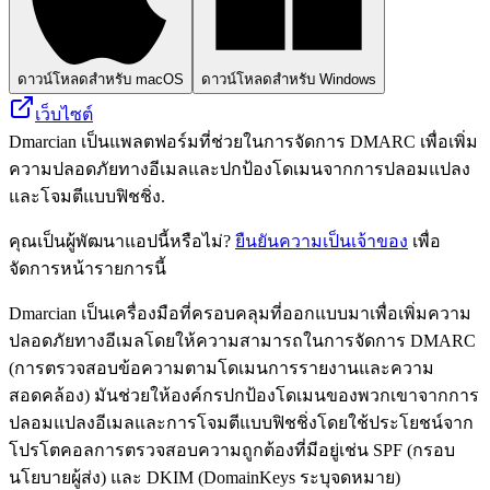
ดาวน์โหลดสำหรับ macOS
ดาวน์โหลดสำหรับ Windows
เว็บไซต์
Dmarcian เป็นแพลตฟอร์มที่ช่วยในการจัดการ DMARC เพื่อเพิ่ม
ความปลอดภัยทางอีเมลและปกป้องโดเมนจากการปลอมแปลง
และโจมตีแบบฟิชชิ่ง.
คุณเป็นผู้พัฒนาแอปนี้หรือไม่?
ยืนยันความเป็นเจ้าของ
เพื่อ
จัดการหน้ารายการนี้
Dmarcian เป็นเครื่องมือที่ครอบคลุมที่ออกแบบมาเพื่อเพิ่มความ
ปลอดภัยทางอีเมลโดยให้ความสามารถในการจัดการ DMARC
(การตรวจสอบข้อความตามโดเมนการรายงานและความ
สอดคล้อง) มันช่วยให้องค์กรปกป้องโดเมนของพวกเขาจากการ
ปลอมแปลงอีเมลและการโจมตีแบบฟิชชิ่งโดยใช้ประโยชน์จาก
โปรโตคอลการตรวจสอบความถูกต้องที่มีอยู่เช่น SPF (กรอบ
นโยบายผู้ส่ง) และ DKIM (DomainKeys ระบุจดหมาย)