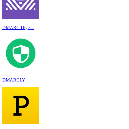
DMARC Digests
DMARCLY