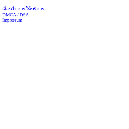
เงื่อนไขการให้บริการ
DMCA / DSA
Impressum