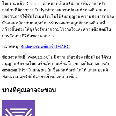
โดยรวมแล้ว Dmarcian ทำหน้าที่เป็นทรัพยากรที่มีค่าสำหรับ
องค์กรที่ต้องการปรับปรุงท่าทางความปลอดภัยทางอีเมลและ
ป้องกันการใช้ชื่อโดเมนโดยไม่ได้รับอนุญาต ความสามารถของ
มันสอดคล้องกับกลยุทธ์การรับรองความถูกต้องทางอีเมลที่
กว้างขึ้นช่วยให้ธุรกิจรักษาความไว้วางใจและความซื่อสัตย์ใน
การสื่อสารดิจิทัลของพวกเขา
หมวดหมู่
:
Business
ซอฟต์แวร์ DMARC
ข้อสงวนสิทธิ์: WebCatalog ไม่มีความเกี่ยวข้อง เชื่อมโยง ได้รับ
อนุญาต รับรองโดย หรือมีความเชื่อมโยงอย่างเป็นทางการกับ
dmarcian ไม่ว่าในลักษณะใด ชื่อผลิตภัณฑ์ โลโก้ และแบรนด์
ทั้งหมดเป็นทรัพย์สินของเจ้าของที่เกี่ยวข้อง
บางทีคุณอาจจะชอบ