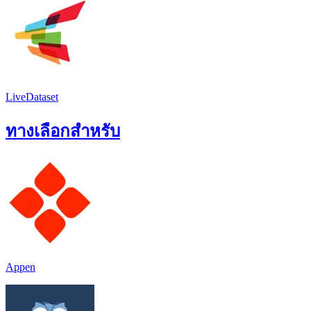
LiveDataset
ทางเลือกสำหรับ
Appen