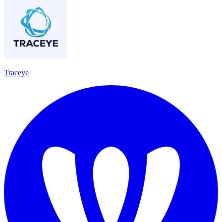
Traceye