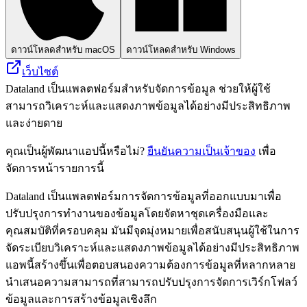
ดาวน์โหลดสำหรับ macOS
ดาวน์โหลดสำหรับ Windows
เว็บไซต์
Dataland เป็นแพลตฟอร์มสำหรับจัดการข้อมูล ช่วยให้ผู้ใช้
สามารถวิเคราะห์และแสดงภาพข้อมูลได้อย่างมีประสิทธิภาพ
และง่ายดาย
คุณเป็นผู้พัฒนาแอปนี้หรือไม่?
ยืนยันความเป็นเจ้าของ
เพื่อ
จัดการหน้ารายการนี้
Dataland เป็นแพลตฟอร์มการจัดการข้อมูลที่ออกแบบมาเพื่อ
ปรับปรุงการทำงานของข้อมูลโดยจัดหาชุดเครื่องมือและ
คุณสมบัติที่ครอบคลุม มันมีจุดมุ่งหมายเพื่อสนับสนุนผู้ใช้ในการ
จัดระเบียบวิเคราะห์และแสดงภาพข้อมูลได้อย่างมีประสิทธิภาพ
แอพนี้สร้างขึ้นเพื่อตอบสนองความต้องการข้อมูลที่หลากหลาย
นำเสนอความสามารถที่สามารถปรับปรุงการจัดการเวิร์กโฟลว์
ข้อมูลและการสร้างข้อมูลเชิงลึก