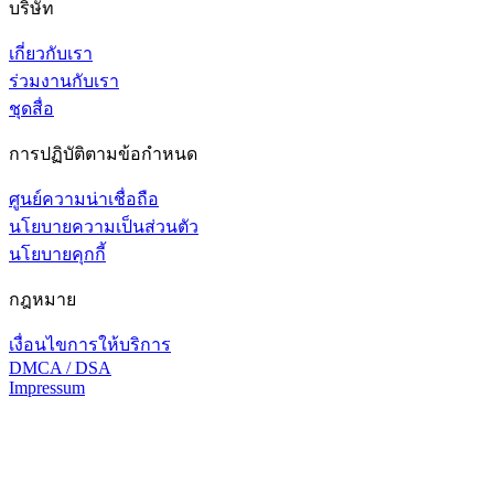
บริษัท
เกี่ยวกับเรา
ร่วมงานกับเรา
ชุดสื่อ
การปฏิบัติตามข้อกำหนด
ศูนย์ความน่าเชื่อถือ
นโยบายความเป็นส่วนตัว
นโยบายคุกกี้
กฎหมาย
เงื่อนไขการให้บริการ
DMCA / DSA
Impressum