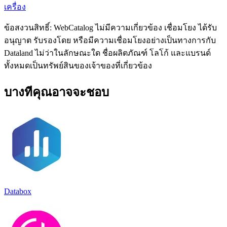
เครื่อง
ข้อสงวนสิทธิ์: WebCatalog ไม่มีความเกี่ยวข้อง เชื่อมโยง ได้รับ
อนุญาต รับรองโดย หรือมีความเชื่อมโยงอย่างเป็นทางการกับ
Dataland ไม่ว่าในลักษณะใด ชื่อผลิตภัณฑ์ โลโก้ และแบรนด์
ทั้งหมดเป็นทรัพย์สินของเจ้าของที่เกี่ยวข้อง
บางทีคุณอาจจะชอบ
Databox