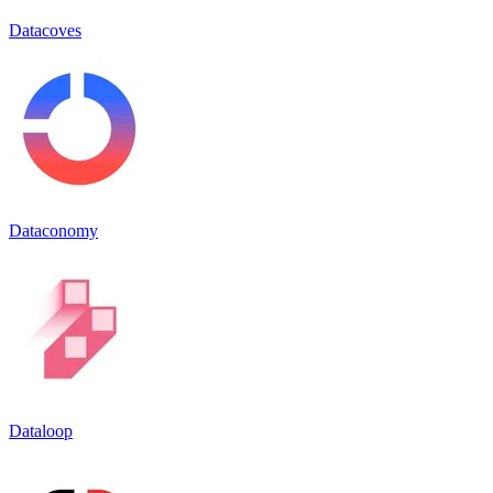
Datacoves
Dataconomy
Dataloop