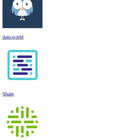
data.world
Shaip