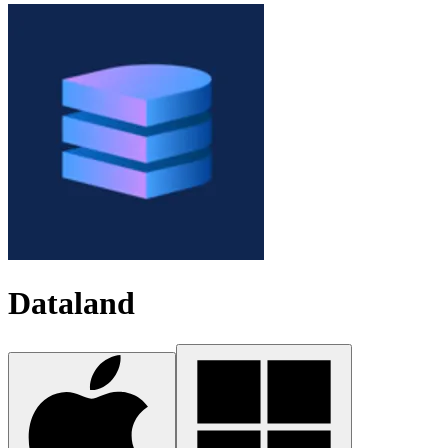
Dataland