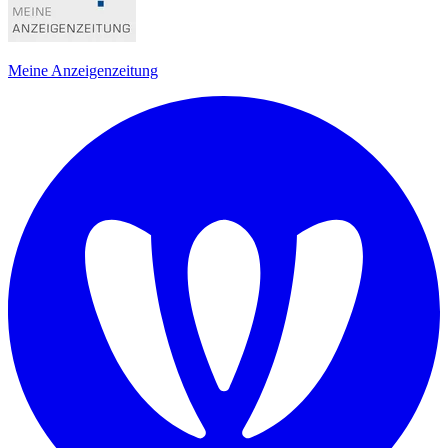
Meine Anzeigenzeitung