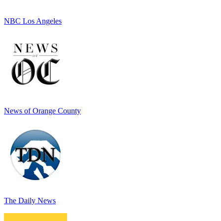
NBC Los Angeles
News of Orange County
The Daily News