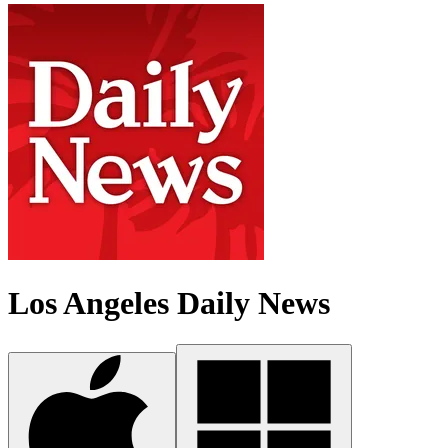
Los Angeles Daily News