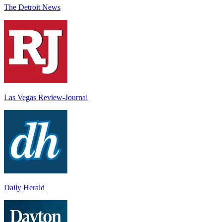
The Detroit News
Las Vegas Review-Journal
Daily Herald