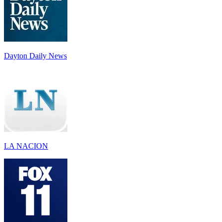
Dayton Daily News
LA NACION