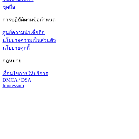
ชุดสื่อ
การปฏิบัติตามข้อกำหนด
ศูนย์ความน่าเชื่อถือ
นโยบายความเป็นส่วนตัว
นโยบายคุกกี้
กฎหมาย
เงื่อนไขการให้บริการ
DMCA / DSA
Impressum