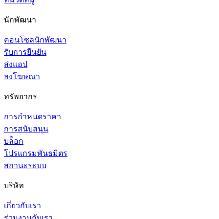
นักพัฒนา
คอนโซลนักพัฒนา
รับการยืนยัน
ส่งแอป
ลงโฆษณา
ทรัพยากร
การกำหนดราคา
การสนับสนุน
บล็อก
โปรแกรมพันธมิตร
สถานะระบบ
บริษัท
เกี่ยวกับเรา
ร่วมงานกับเรา