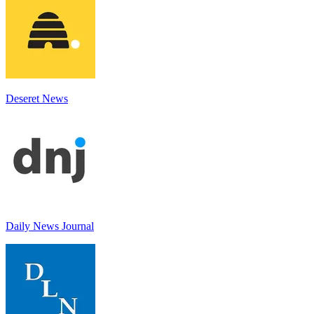
Deseret News
Daily News Journal