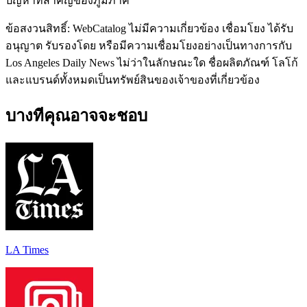
ปัญหาที่สำคัญของภูมิภาค
ข้อสงวนสิทธิ์: WebCatalog ไม่มีความเกี่ยวข้อง เชื่อมโยง ได้รับ
อนุญาต รับรองโดย หรือมีความเชื่อมโยงอย่างเป็นทางการกับ
Los Angeles Daily News ไม่ว่าในลักษณะใด ชื่อผลิตภัณฑ์ โลโก้
และแบรนด์ทั้งหมดเป็นทรัพย์สินของเจ้าของที่เกี่ยวข้อง
บางทีคุณอาจจะชอบ
LA Times