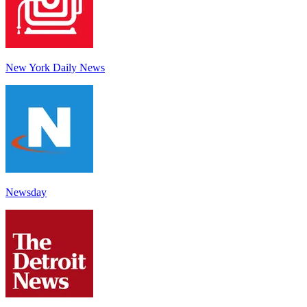
New York Daily News
Newsday