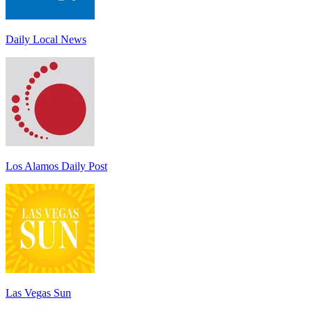
Daily Local News
Los Alamos Daily Post
Las Vegas Sun