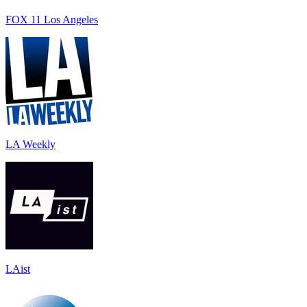
FOX 11 Los Angeles
LA Weekly
LAist