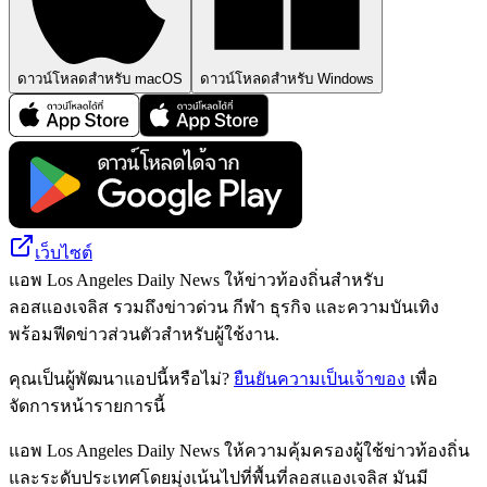
ดาวน์โหลดสำหรับ macOS
ดาวน์โหลดสำหรับ Windows
เว็บไซต์
แอพ Los Angeles Daily News ให้ข่าวท้องถิ่นสำหรับ
ลอสแองเจลิส รวมถึงข่าวด่วน กีฬา ธุรกิจ และความบันเทิง
พร้อมฟีดข่าวส่วนตัวสำหรับผู้ใช้งาน.
คุณเป็นผู้พัฒนาแอปนี้หรือไม่?
ยืนยันความเป็นเจ้าของ
เพื่อ
จัดการหน้ารายการนี้
แอพ Los Angeles Daily News ให้ความคุ้มครองผู้ใช้ข่าวท้องถิ่น
และระดับประเทศโดยมุ่งเน้นไปที่พื้นที่ลอสแองเจลิส มันมี