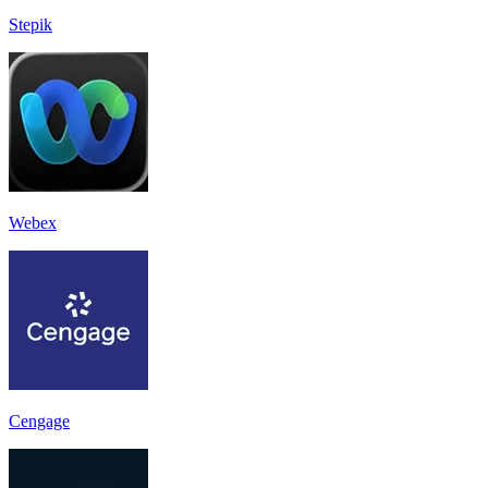
Stepik
Webex
Cengage