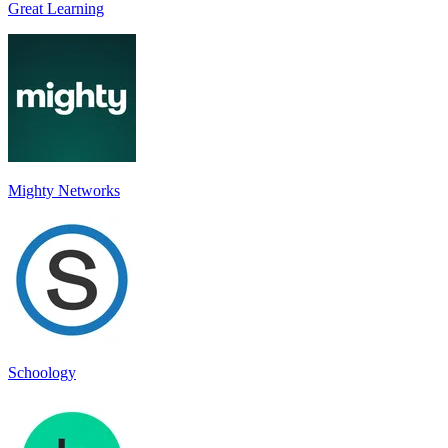
Great Learning
Mighty Networks
Schoology