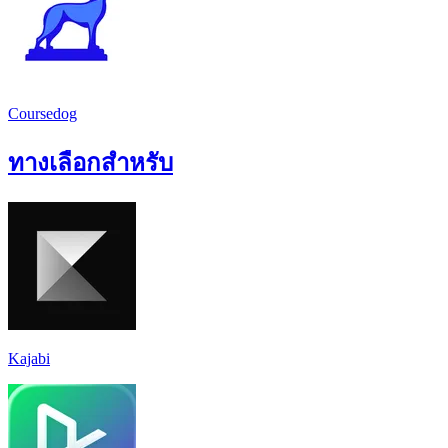
Coursedog
ทางเลือกสำหรับ
Kajabi