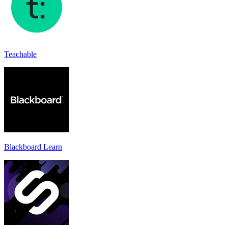
Teachable
Blackboard Learn