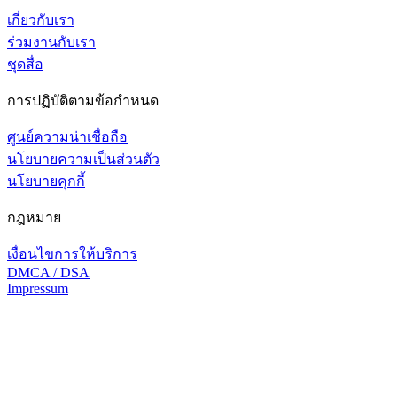
เกี่ยวกับเรา
ร่วมงานกับเรา
ชุดสื่อ
การปฏิบัติตามข้อกำหนด
ศูนย์ความน่าเชื่อถือ
นโยบายความเป็นส่วนตัว
นโยบายคุกกี้
กฎหมาย
เงื่อนไขการให้บริการ
DMCA / DSA
Impressum