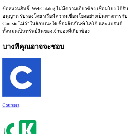
ข้อสงวนสิทธิ์: WebCatalog ไม่มีความเกี่ยวข้อง เชื่อมโยง ได้รับ
อนุญาต รับรองโดย หรือมีความเชื่อมโยงอย่างเป็นทางการกับ
Coursio ไม่ว่าในลักษณะใด ชื่อผลิตภัณฑ์ โลโก้ และแบรนด์
ทั้งหมดเป็นทรัพย์สินของเจ้าของที่เกี่ยวข้อง
บางทีคุณอาจจะชอบ
Coursera