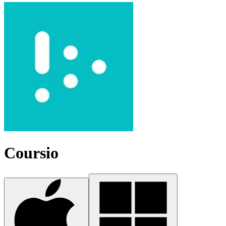
Coursio