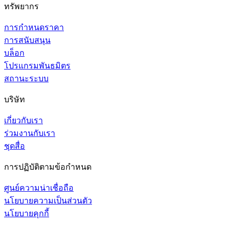
ทรัพยากร
การกำหนดราคา
การสนับสนุน
บล็อก
โปรแกรมพันธมิตร
สถานะระบบ
บริษัท
เกี่ยวกับเรา
ร่วมงานกับเรา
ชุดสื่อ
การปฏิบัติตามข้อกำหนด
ศูนย์ความน่าเชื่อถือ
นโยบายความเป็นส่วนตัว
นโยบายคุกกี้