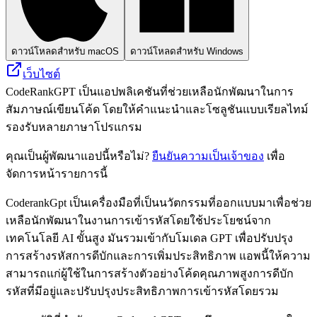
ดาวน์โหลดสำหรับ macOS
ดาวน์โหลดสำหรับ Windows
เว็บไซต์
CodeRankGPT เป็นแอปพลิเคชันที่ช่วยเหลือนักพัฒนาในการ
สัมภาษณ์เขียนโค้ด โดยให้คำแนะนำและโซลูชันแบบเรียลไทม์
รองรับหลายภาษาโปรแกรม
คุณเป็นผู้พัฒนาแอปนี้หรือไม่?
ยืนยันความเป็นเจ้าของ
เพื่อ
จัดการหน้ารายการนี้
CoderankGpt เป็นเครื่องมือที่เป็นนวัตกรรมที่ออกแบบมาเพื่อช่วย
เหลือนักพัฒนาในงานการเข้ารหัสโดยใช้ประโยชน์จาก
เทคโนโลยี AI ขั้นสูง มันรวมเข้ากับโมเดล GPT เพื่อปรับปรุง
การสร้างรหัสการดีบักและการเพิ่มประสิทธิภาพ แอพนี้ให้ความ
สามารถแก่ผู้ใช้ในการสร้างตัวอย่างโค้ดคุณภาพสูงการดีบัก
รหัสที่มีอยู่และปรับปรุงประสิทธิภาพการเข้ารหัสโดยรวม