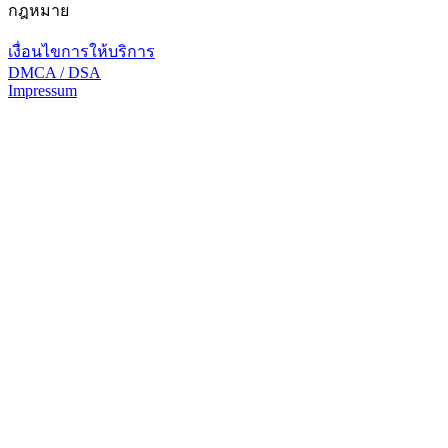
กฎหมาย
เงื่อนไขการให้บริการ
DMCA / DSA
Impressum