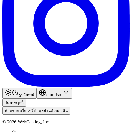
รูปลักษณ์
ภาษาไทย
จัดการคุกกี้
ห้ามขายหรือแชร์ข้อมูลส่วนตัวของฉัน
©
2026
WebCatalog, Inc.