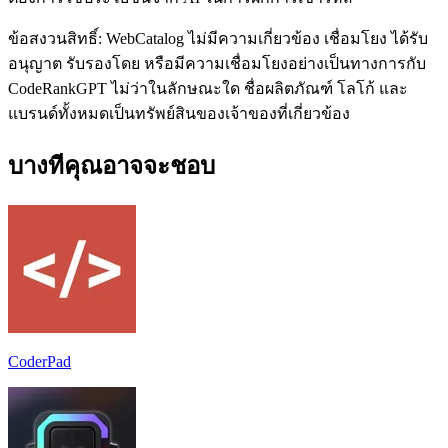
ข้อสงวนสิทธิ์: WebCatalog ไม่มีความเกี่ยวข้อง เชื่อมโยง ได้รับ
อนุญาต รับรองโดย หรือมีความเชื่อมโยงอย่างเป็นทางการกับ
CodeRankGPT ไม่ว่าในลักษณะใด ชื่อผลิตภัณฑ์ โลโก้ และ
แบรนด์ทั้งหมดเป็นทรัพย์สินของเจ้าของที่เกี่ยวข้อง
บางทีคุณอาจจะชอบ
CoderPad