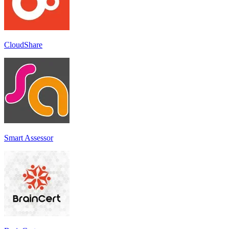
CloudShare
Smart Assessor