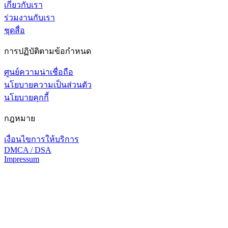
เกี่ยวกับเรา
ร่วมงานกับเรา
ชุดสื่อ
การปฏิบัติตามข้อกำหนด
ศูนย์ความน่าเชื่อถือ
นโยบายความเป็นส่วนตัว
นโยบายคุกกี้
กฎหมาย
เงื่อนไขการให้บริการ
DMCA / DSA
Impressum