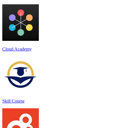
Cloud Academy
Skill Course