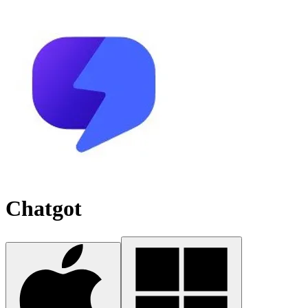
Chatgot