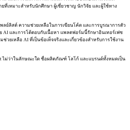
ี่เหมาะสำหรับนักศึกษา ผู้เชี่ยวชาญ นักวิจัย และผู้ใช้ทาง
ร้างเพลย์ลิสต์ ความช่วยเหลือในการเขียนโค้ด และการบูรณาการตัว
้วย AI และการโต้ตอบกับเนื้อหา แพลตฟอร์มนี้รักษาอินเทอร์เฟซ
่วยเหลือ AI ที่เป็นข้อเท็จจริงและเกี่ยวข้องสำหรับการใช้งาน
ot ไม่ว่าในลักษณะใด ชื่อผลิตภัณฑ์ โลโก้ และแบรนด์ทั้งหมดเป็น