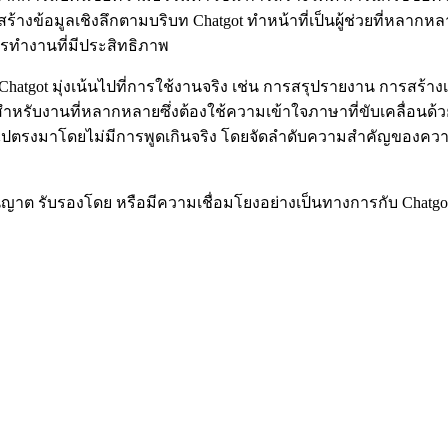
ข้อมูลเชิงลึกตามบริบท Chatgot ทำหน้าที่เป็นผู้ช่วยที่หลากหลายท
ารทำงานที่มีประสิทธิภาพ
อง Chatgot มุ่งเน้นไปที่การใช้งานจริง เช่น การสรุปรายงาน การส
์สำหรับงานที่หลากหลายซึ่งต้องใช้ความเข้าใจภาษาที่ขับเคลื่อนด
ตรงไปตรงมาโดยไม่มีการพูดเกินจริง โดยจัดลำดับความสำคัญของความช
ับอนุญาต รับรองโดย หรือมีความเชื่อมโยงอย่างเป็นทางการกับ Chatg