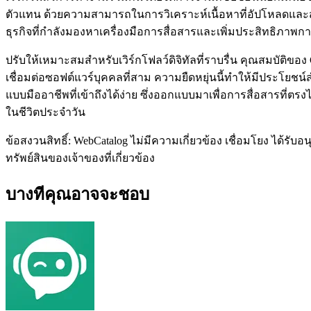
ตัวแทน ด้วยความสามารถในการวิเคราะห์เนื้อหาที่อัปโหลดและสร้าง
ธุรกิจที่กำลังมองหาเครื่องมือการสื่อสารและเพิ่มประสิทธิภาพก
ปรับให้เหมาะสมสำหรับเวิร์กโฟลว์ดิจิทัลที่ราบรื่น คุณสมบัติข
เชื่อมต่อซอฟต์แวร์บุคคลที่สาม ความยืดหยุ่นนี้ทำให้มีประโยชน
แบบมืออาชีพที่เข้าถึงได้ง่าย ซึ่งออกแบบมาเพื่อการสื่อสารที่
ในชีวิตประจำวัน
ข้อสงวนสิทธิ์: WebCatalog ไม่มีความเกี่ยวข้อง เชื่อมโยง ได้ร
ทรัพย์สินของเจ้าของที่เกี่ยวข้อง
บางทีคุณอาจจะชอบ