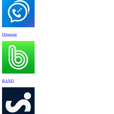
Dingtone
BAND