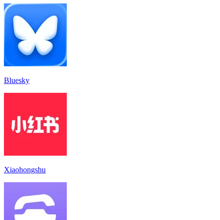
Bluesky
Xiaohongshu