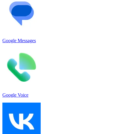
Google Messages
Google Voice