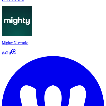
Mighty Networks
ถัดไป