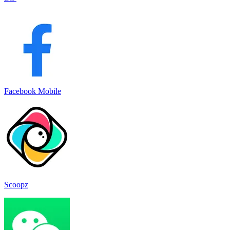
Facebook Mobile
Scoopz