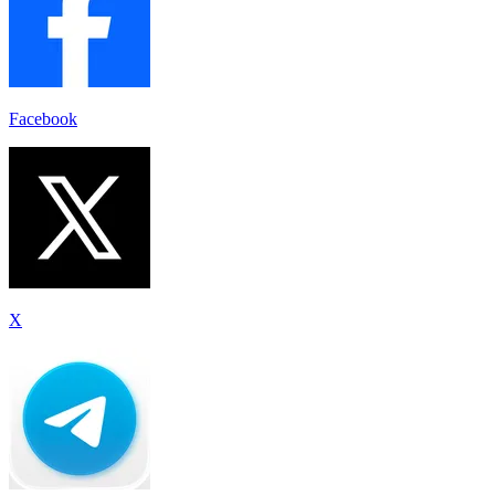
Facebook
X