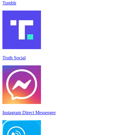
Tumblr
Truth Social
Instagram Direct Messenger