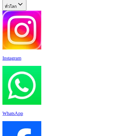
ทั่วโลก
Instagram
WhatsApp