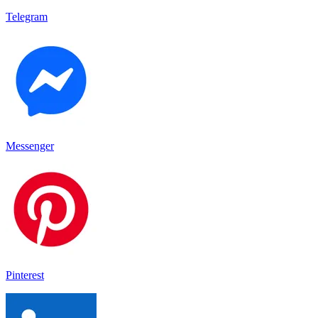
Telegram
Messenger
Pinterest