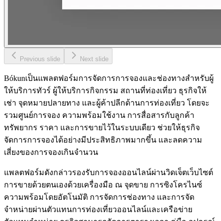
Previous slide
Next slide
Bókunเป็นแพลตฟอร์มการจัดการการจองและช่องทางสำหรับผู้
ให้บริการทัวร์ ผู้ให้บริการกิจกรรม สถานที่ท่องเที่ยว ธุรกิจให้
เช่า จุดหมายปลายทาง และผู้ค้าปลีกด้านการท่องเที่ยว โดยจะ
รวมศูนย์การจอง ความพร้อมใช้งาน การสื่อสารกับลูกค้า
ทรัพยากร ราคา และการขายไว้ในระบบเดียว ช่วยให้ธุรกิจ
จัดการการจองได้อย่างมีประสิทธิภาพมากขึ้น และลดความ
เสี่ยงของการจองเกินจำนวน
แพลตฟอร์มดังกล่าวรองรับการจองออนไลน์ผ่านวิดเจ็ตเว็บไซต์
การขายด้วยตนเองด้วยเครื่องมือ ณ จุดขาย การซิงโครไนซ์
ความพร้อมโดยอัตโนมัติ การจัดการช่องทาง และการจัด
จำหน่ายผ่านตัวแทนการท่องเที่ยวออนไลน์และเครือข่าย