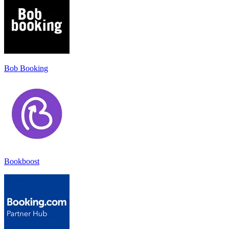
Bob Booking
Bookboost