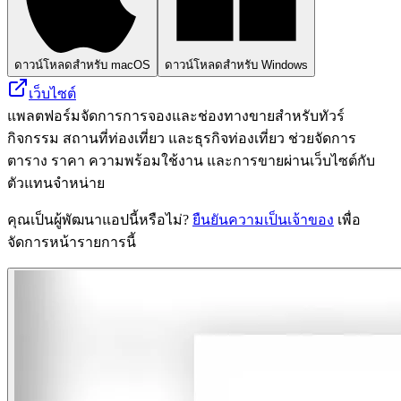
ดาวน์โหลดสำหรับ macOS
ดาวน์โหลดสำหรับ Windows
เว็บไซต์
แพลตฟอร์มจัดการการจองและช่องทางขายสำหรับทัวร์
กิจกรรม สถานที่ท่องเที่ยว และธุรกิจท่องเที่ยว ช่วยจัดการ
ตาราง ราคา ความพร้อมใช้งาน และการขายผ่านเว็บไซต์กับ
ตัวแทนจำหน่าย
คุณเป็นผู้พัฒนาแอปนี้หรือไม่?
ยืนยันความเป็นเจ้าของ
เพื่อ
จัดการหน้ารายการนี้