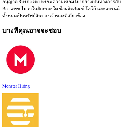
อนุญาต รับรองโดย หรือมีความเชื่อมโยงอย่างเป็นทางการกับ
Beetween ไม่ว่าในลักษณะใด ชื่อผลิตภัณฑ์ โลโก้ และแบรนด์
ทั้งหมดเป็นทรัพย์สินของเจ้าของที่เกี่ยวข้อง
บางทีคุณอาจจะชอบ
Monster Hiring