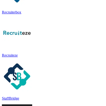
Recruiterbox
Recruiteze
StaffBridge