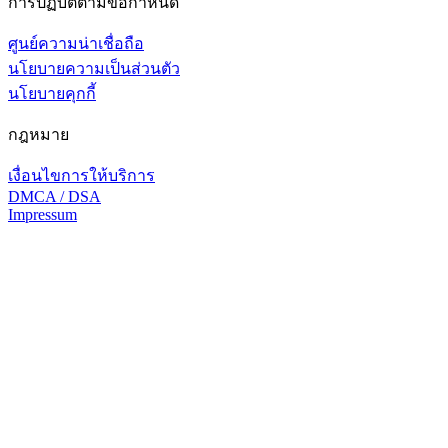
การปฏิบัติตามข้อกำหนด
ศูนย์ความน่าเชื่อถือ
นโยบายความเป็นส่วนตัว
นโยบายคุกกี้
กฎหมาย
เงื่อนไขการให้บริการ
DMCA / DSA
Impressum