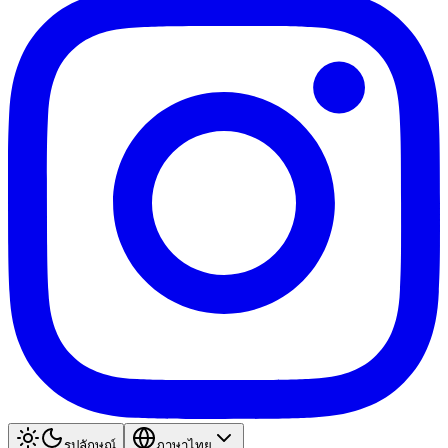
รูปลักษณ์
ภาษาไทย