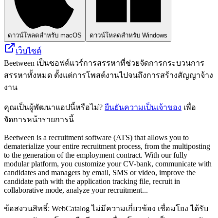
ดาวน์โหลดสำหรับ macOS
ดาวน์โหลดสำหรับ Windows
เว็บไซต์
Beetween เป็นซอฟต์แวร์การสรรหาที่ช่วยจัดการกระบวนการ
สรรหาทั้งหมด ตั้งแต่การโพสต์งานไปจนถึงการสร้างสัญญาจ้าง
งาน
คุณเป็นผู้พัฒนาแอปนี้หรือไม่?
ยืนยันความเป็นเจ้าของ
เพื่อ
จัดการหน้ารายการนี้
Beetween is a recruitment software (ATS) that allows you to
dematerialize your entire recruitment process, from the multiposting
to the generation of the employment contract. With our fully
modular platform, you customize your CV-bank, communicate with
candidates and managers by email, SMS or video, improve the
candidate path with the application tracking file, recruit in
collaborative mode, analyze your recruitment...
ข้อสงวนสิทธิ์: WebCatalog ไม่มีความเกี่ยวข้อง เชื่อมโยง ได้รับ