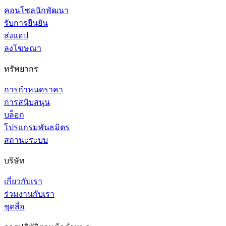
คอนโซลนักพัฒนา
รับการยืนยัน
ส่งแอป
ลงโฆษณา
ทรัพยากร
การกำหนดราคา
การสนับสนุน
บล็อก
โปรแกรมพันธมิตร
สถานะระบบ
บริษัท
เกี่ยวกับเรา
ร่วมงานกับเรา
ชุดสื่อ