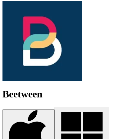
Beetween