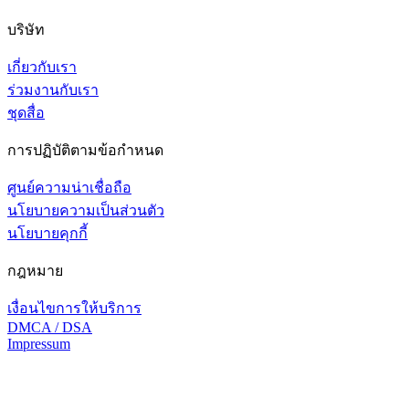
บริษัท
เกี่ยวกับเรา
ร่วมงานกับเรา
ชุดสื่อ
การปฏิบัติตามข้อกำหนด
ศูนย์ความน่าเชื่อถือ
นโยบายความเป็นส่วนตัว
นโยบายคุกกี้
กฎหมาย
เงื่อนไขการให้บริการ
DMCA / DSA
Impressum