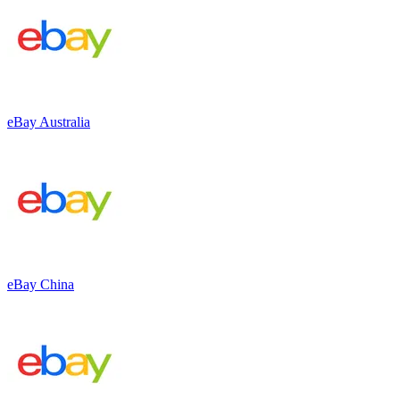
eBay Australia
eBay China