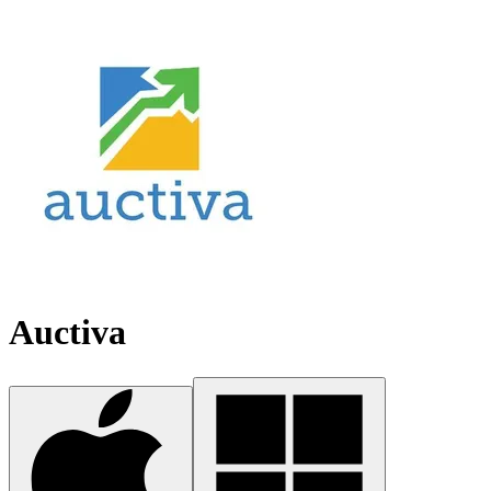
Auctiva