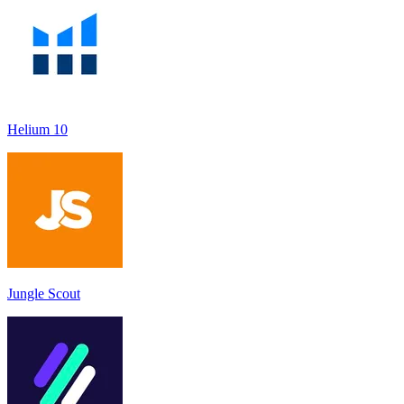
Helium 10
Jungle Scout