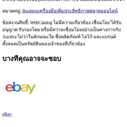
หมวดหมู่
:
Business
เครื่องมือเพิ่มประสิทธิภาพตลาดออนไลน์
ข้อสงวนสิทธิ์: WebCatalog ไม่มีความเกี่ยวข้อง เชื่อมโยง ได้รับ
อนุญาต รับรองโดย หรือมีความเชื่อมโยงอย่างเป็นทางการกับ
Auctiva ไม่ว่าในลักษณะใด ชื่อผลิตภัณฑ์ โลโก้ และแบรนด์
ทั้งหมดเป็นทรัพย์สินของเจ้าของที่เกี่ยวข้อง
บางทีคุณอาจจะชอบ
eBay