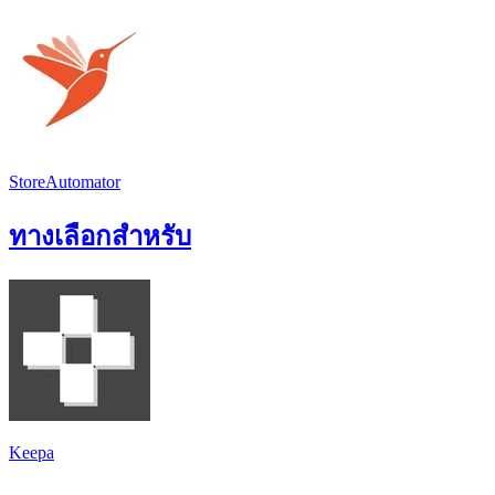
StoreAutomator
ทางเลือกสำหรับ
Keepa