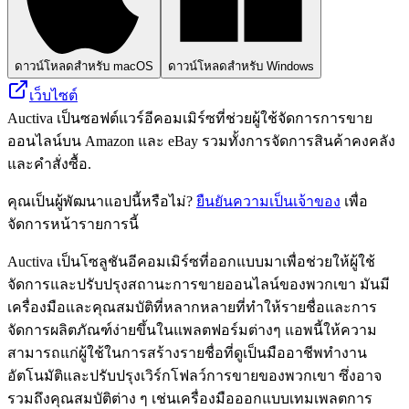
ดาวน์โหลดสำหรับ macOS
ดาวน์โหลดสำหรับ Windows
เว็บไซต์
Auctiva เป็นซอฟต์แวร์อีคอมเมิร์ซที่ช่วยผู้ใช้จัดการการขาย
ออนไลน์บน Amazon และ eBay รวมทั้งการจัดการสินค้าคงคลัง
และคำสั่งซื้อ.
คุณเป็นผู้พัฒนาแอปนี้หรือไม่?
ยืนยันความเป็นเจ้าของ
เพื่อ
จัดการหน้ารายการนี้
Auctiva เป็นโซลูชันอีคอมเมิร์ซที่ออกแบบมาเพื่อช่วยให้ผู้ใช้
จัดการและปรับปรุงสถานะการขายออนไลน์ของพวกเขา มันมี
เครื่องมือและคุณสมบัติที่หลากหลายที่ทำให้รายชื่อและการ
จัดการผลิตภัณฑ์ง่ายขึ้นในแพลตฟอร์มต่างๆ แอพนี้ให้ความ
สามารถแก่ผู้ใช้ในการสร้างรายชื่อที่ดูเป็นมืออาชีพทำงาน
อัตโนมัติและปรับปรุงเวิร์กโฟลว์การขายของพวกเขา ซึ่งอาจ
รวมถึงคุณสมบัติต่าง ๆ เช่นเครื่องมือออกแบบเทมเพลตการ