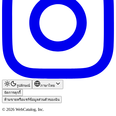
รูปลักษณ์
ภาษาไทย
จัดการคุกกี้
ห้ามขายหรือแชร์ข้อมูลส่วนตัวของฉัน
©
2026
WebCatalog, Inc.