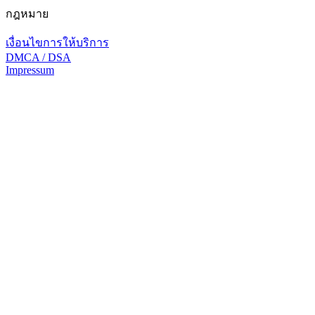
กฎหมาย
เงื่อนไขการให้บริการ
DMCA / DSA
Impressum