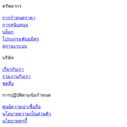
ทรัพยากร
การกำหนดราคา
การสนับสนุน
บล็อก
โปรแกรมพันธมิตร
สถานะระบบ
บริษัท
เกี่ยวกับเรา
ร่วมงานกับเรา
ชุดสื่อ
การปฏิบัติตามข้อกำหนด
ศูนย์ความน่าเชื่อถือ
นโยบายความเป็นส่วนตัว
นโยบายคุกกี้