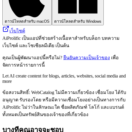
ดาวน์โหลดสำหรับ macOS
ดาวน์โหลดสำหรับ Windows
เว็บไซต์
AiProlific เป็นแอปที่ช่วยสร้างเนื้อหาสำหรับบล็อก บทความ
เว็บไซต์ และโซเชียลมีเดีย เป็นต้น
คุณเป็นผู้พัฒนาแอปนี้หรือไม่?
ยืนยันความเป็นเจ้าของ
เพื่อ
จัดการหน้ารายการนี้
Let AI create content for blogs, articles, websites, social media and
more
ข้อสงวนสิทธิ์: WebCatalog ไม่มีความเกี่ยวข้อง เชื่อมโยง ได้รับ
อนุญาต รับรองโดย หรือมีความเชื่อมโยงอย่างเป็นทางการกับ
AiProlific ไม่ว่าในลักษณะใด ชื่อผลิตภัณฑ์ โลโก้ และแบรนด์
ทั้งหมดเป็นทรัพย์สินของเจ้าของที่เกี่ยวข้อง
บางทีคุณอาจจะชอบ