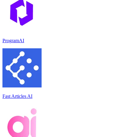
ProgramAI
Fast Articles AI