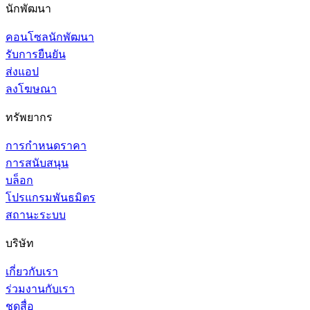
นักพัฒนา
คอนโซลนักพัฒนา
รับการยืนยัน
ส่งแอป
ลงโฆษณา
ทรัพยากร
การกำหนดราคา
การสนับสนุน
บล็อก
โปรแกรมพันธมิตร
สถานะระบบ
บริษัท
เกี่ยวกับเรา
ร่วมงานกับเรา
ชุดสื่อ