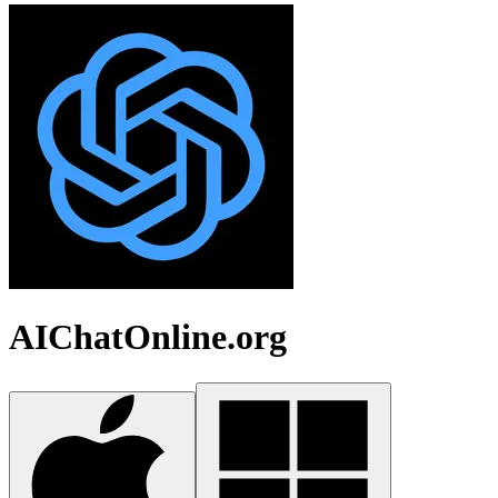
AIChatOnline.org