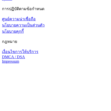
การปฏิบัติตามข้อกำหนด
ศูนย์ความน่าเชื่อถือ
นโยบายความเป็นส่วนตัว
นโยบายคุกกี้
กฎหมาย
เงื่อนไขการให้บริการ
DMCA / DSA
Impressum