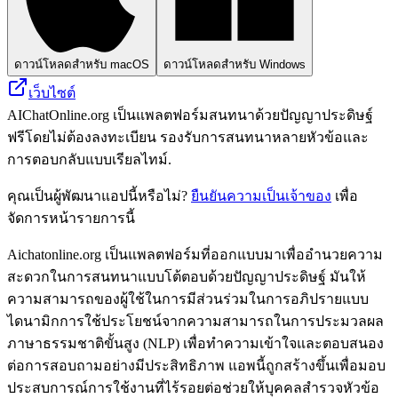
ดาวน์โหลดสำหรับ macOS
ดาวน์โหลดสำหรับ Windows
เว็บไซต์
AIChatOnline.org เป็นแพลตฟอร์มสนทนาด้วยปัญญาประดิษฐ์
ฟรีโดยไม่ต้องลงทะเบียน รองรับการสนทนาหลายหัวข้อและ
การตอบกลับแบบเรียลไทม์.
คุณเป็นผู้พัฒนาแอปนี้หรือไม่?
ยืนยันความเป็นเจ้าของ
เพื่อ
จัดการหน้ารายการนี้
Aichatonline.org เป็นแพลตฟอร์มที่ออกแบบมาเพื่ออำนวยความ
สะดวกในการสนทนาแบบโต้ตอบด้วยปัญญาประดิษฐ์ มันให้
ความสามารถของผู้ใช้ในการมีส่วนร่วมในการอภิปรายแบบ
ไดนามิกการใช้ประโยชน์จากความสามารถในการประมวลผล
ภาษาธรรมชาติขั้นสูง (NLP) เพื่อทำความเข้าใจและตอบสนอง
ต่อการสอบถามอย่างมีประสิทธิภาพ แอพนี้ถูกสร้างขึ้นเพื่อมอบ
ประสบการณ์การใช้งานที่ไร้รอยต่อช่วยให้บุคคลสำรวจหัวข้อ