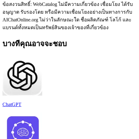
ข้อสงวนสิทธิ์: WebCatalog ไม่มีความเกี่ยวข้อง เชื่อมโยง ได้รับ
อนุญาต รับรองโดย หรือมีความเชื่อมโยงอย่างเป็นทางการกับ
AIChatOnline.org ไม่ว่าในลักษณะใด ชื่อผลิตภัณฑ์ โลโก้ และ
แบรนด์ทั้งหมดเป็นทรัพย์สินของเจ้าของที่เกี่ยวข้อง
บางทีคุณอาจจะชอบ
ChatGPT