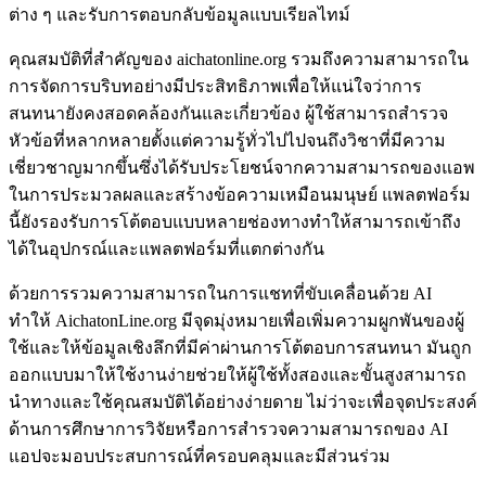
ต่าง ๆ และรับการตอบกลับข้อมูลแบบเรียลไทม์
คุณสมบัติที่สำคัญของ aichatonline.org รวมถึงความสามารถใน
การจัดการบริบทอย่างมีประสิทธิภาพเพื่อให้แน่ใจว่าการ
สนทนายังคงสอดคล้องกันและเกี่ยวข้อง ผู้ใช้สามารถสำรวจ
หัวข้อที่หลากหลายตั้งแต่ความรู้ทั่วไปไปจนถึงวิชาที่มีความ
เชี่ยวชาญมากขึ้นซึ่งได้รับประโยชน์จากความสามารถของแอพ
ในการประมวลผลและสร้างข้อความเหมือนมนุษย์ แพลตฟอร์ม
นี้ยังรองรับการโต้ตอบแบบหลายช่องทางทำให้สามารถเข้าถึง
ได้ในอุปกรณ์และแพลตฟอร์มที่แตกต่างกัน
ด้วยการรวมความสามารถในการแชทที่ขับเคลื่อนด้วย AI
ทำให้ AichatonLine.org มีจุดมุ่งหมายเพื่อเพิ่มความผูกพันของผู้
ใช้และให้ข้อมูลเชิงลึกที่มีค่าผ่านการโต้ตอบการสนทนา มันถูก
ออกแบบมาให้ใช้งานง่ายช่วยให้ผู้ใช้ทั้งสองและขั้นสูงสามารถ
นำทางและใช้คุณสมบัติได้อย่างง่ายดาย ไม่ว่าจะเพื่อจุดประสงค์
ด้านการศึกษาการวิจัยหรือการสำรวจความสามารถของ AI
แอปจะมอบประสบการณ์ที่ครอบคลุมและมีส่วนร่วม