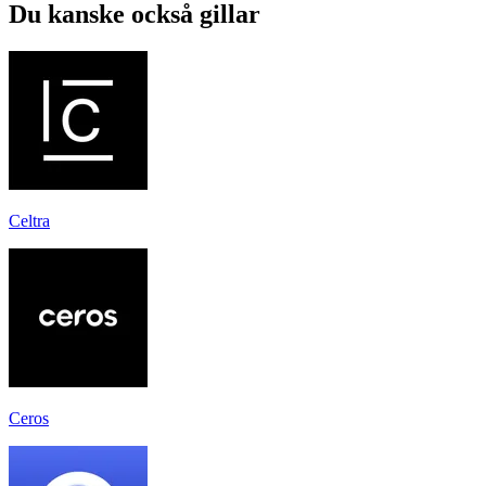
Du kanske också gillar
Celtra
Ceros