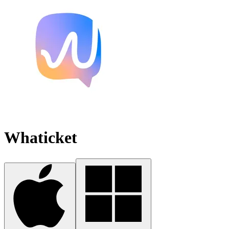
Whaticket