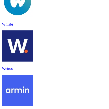
Whisbi
Wetroo