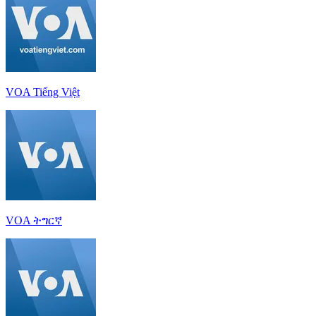
VOA Tiếng Việt
VOA ትግርኛ