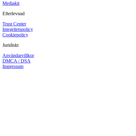
Mediakit
Efterlevnad
Trust Center
Integritetspolicy
Cookiepolicy
Juridiskt
Användarvillkor
DMCA / DSA
Impressum