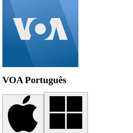
VOA Português