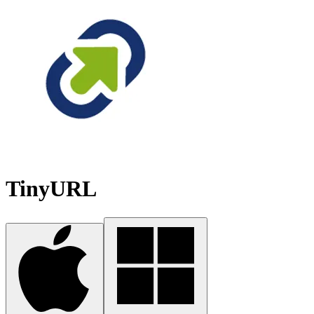
TinyURL