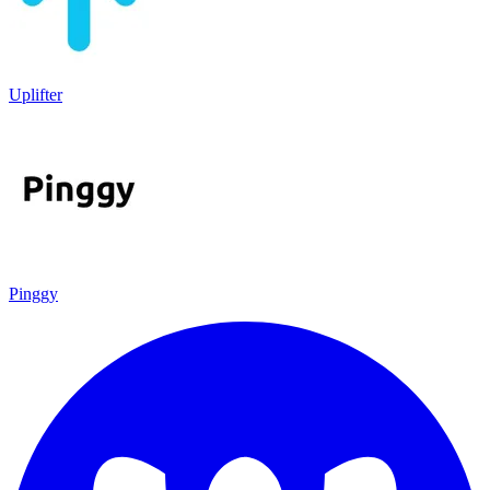
Uplifter
Pinggy