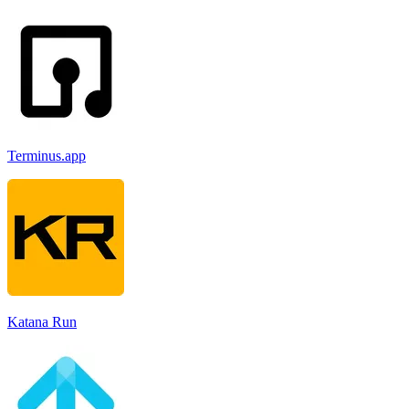
Terminus.app
Katana Run