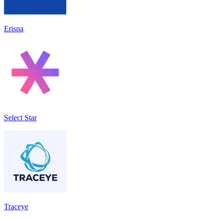
Erisna
Select Star
Traceye