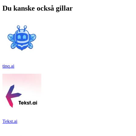
Du kanske också gillar
tinq.ai
Tekst.ai