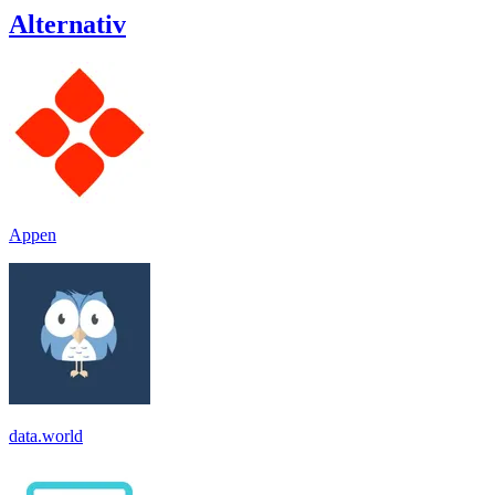
Alternativ
Appen
data.world