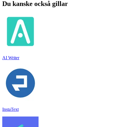
Du kanske också gillar
AI Writer
InstaText