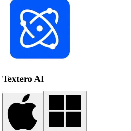
Textero AI