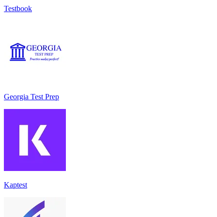
Testbook
Georgia Test Prep
Kaptest