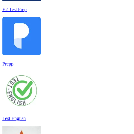
E2 Test Prep
Prepp
Test English