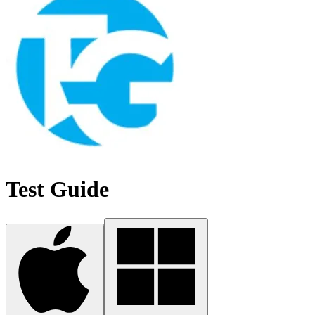
Test Guide