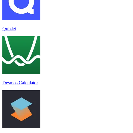
Quizlet
Desmos Calculator