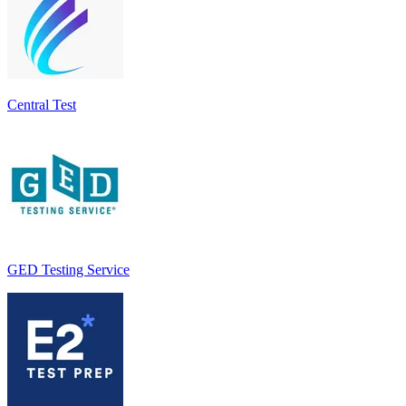
Central Test
GED Testing Service