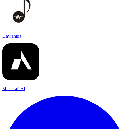
Dhwanika
Musicraft AI