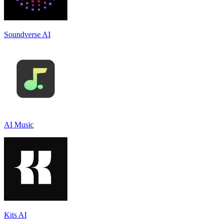
Soundverse AI
AI Music
Kits AI