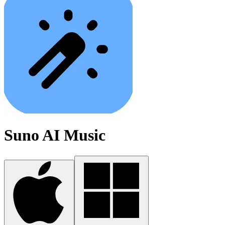
Suno AI Music