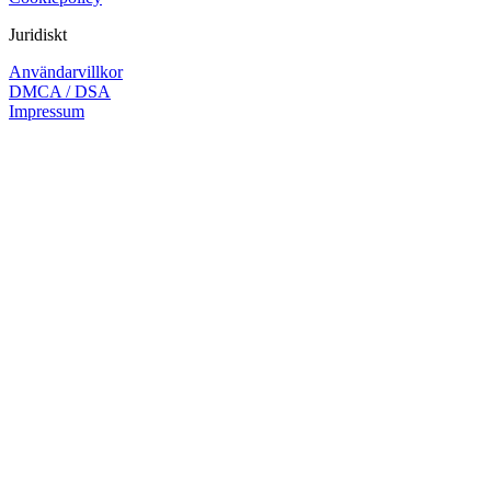
Juridiskt
Användarvillkor
DMCA / DSA
Impressum