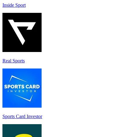
Inside Sport
Real Sports
Sports Card Investor