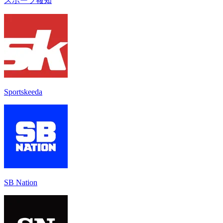
スポーツ報知
Sportskeeda
SB Nation