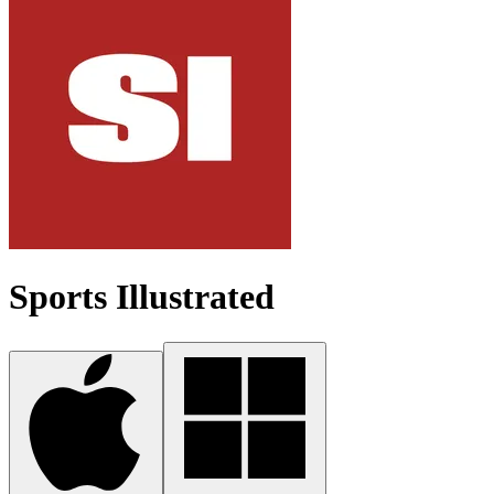
Sports Illustrated