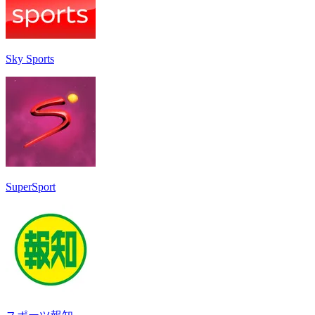
Sky Sports
SuperSport