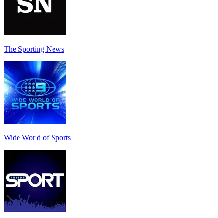
The Sporting News
Wide World of Sports