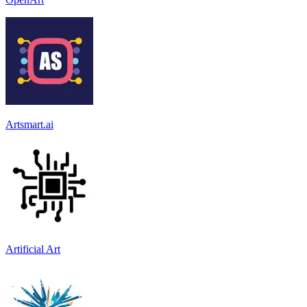
Artsmart.ai
Artificial Art