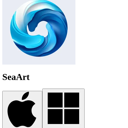
SeaArt