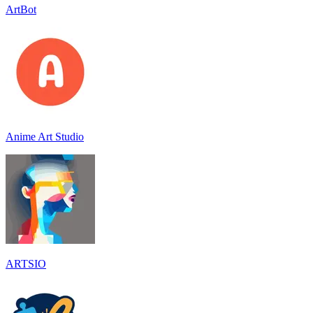
ArtBot
Anime Art Studio
ARTSIO