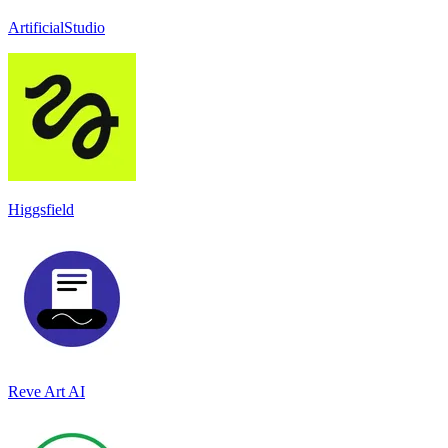
ArtificialStudio
Higgsfield
Reve Art AI