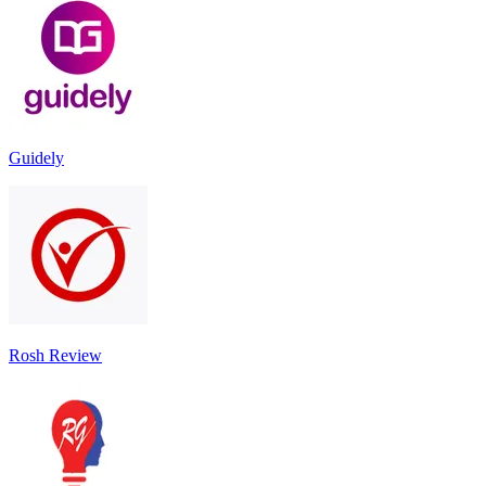
Guidely
Rosh Review