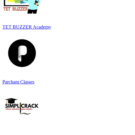
TET BUZZER Academy
Parcham Classes