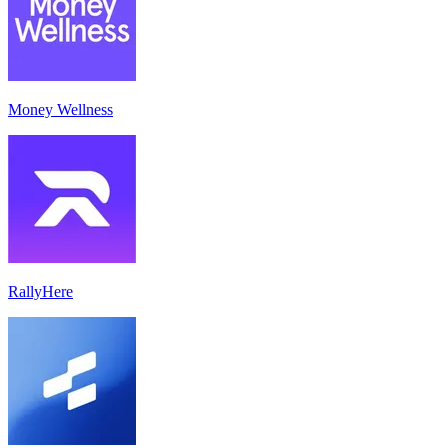
Money Wellness
RallyHere