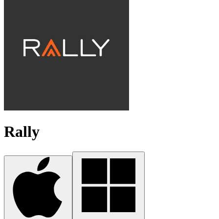
Rally