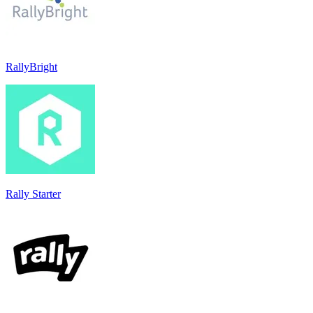
RallyBright
Rally Starter