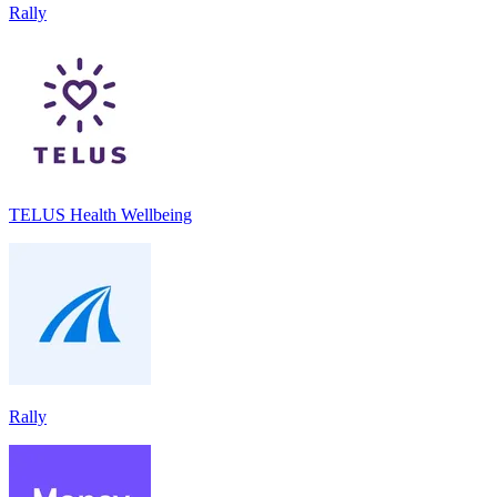
Rally
TELUS Health Wellbeing
Rally