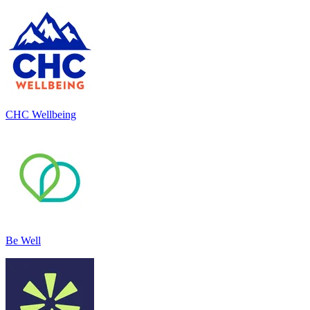
CHC Wellbeing
Be Well