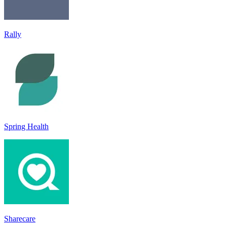
Rally
Spring Health
Sharecare