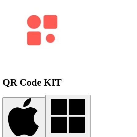
QR Code KIT