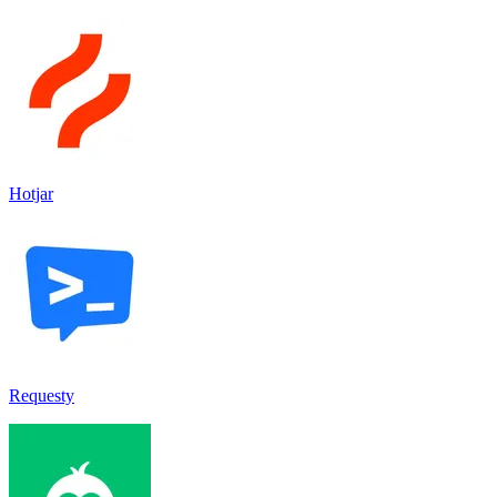
Hotjar
Requesty