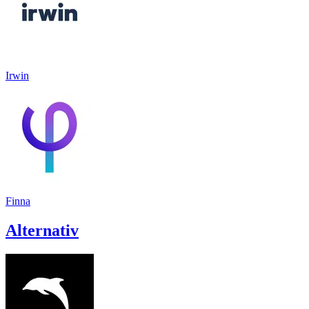
Irwin
Finna
Alternativ