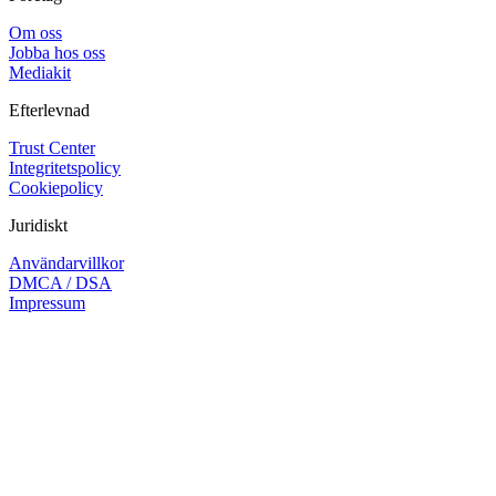
Om oss
Jobba hos oss
Mediakit
Efterlevnad
Trust Center
Integritetspolicy
Cookiepolicy
Juridiskt
Användarvillkor
DMCA / DSA
Impressum