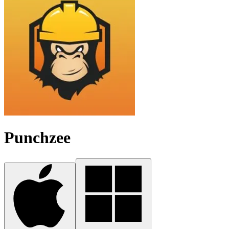
Punchzee