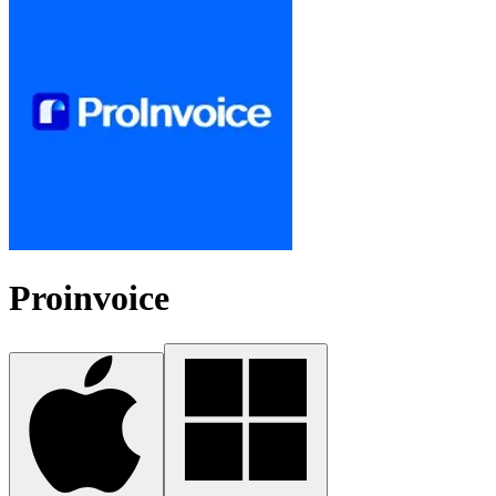
Proinvoice