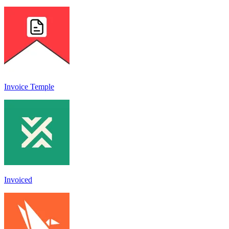
Invoice Temple
Invoiced