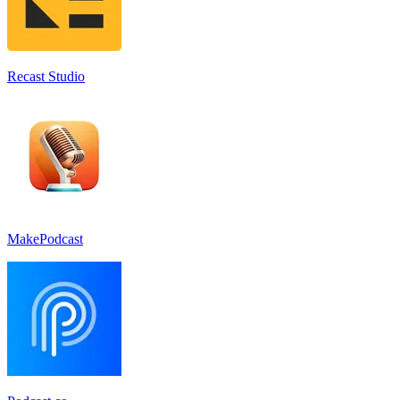
Recast Studio
MakePodcast