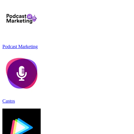
Podcast Marketing
Castos