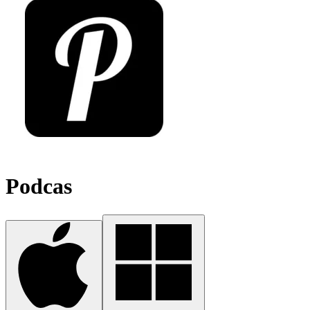
Podcas