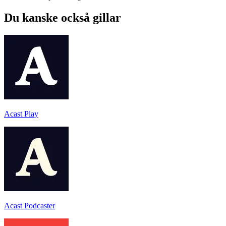
Du kanske också gillar
Acast Play
Acast Podcaster