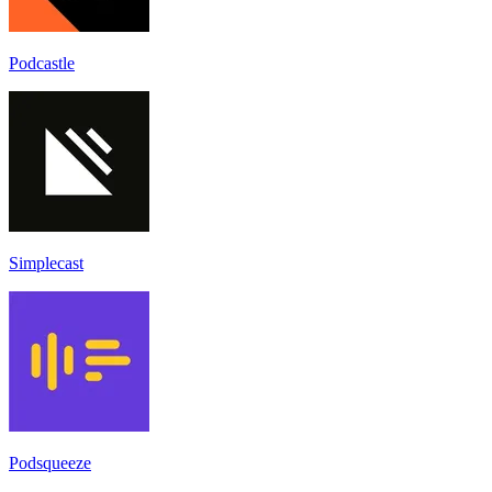
Podcastle
Simplecast
Podsqueeze