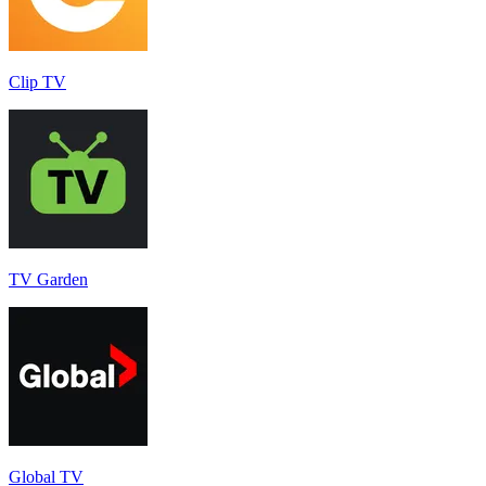
Clip TV
TV Garden
Global TV