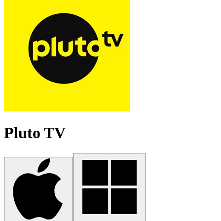
Pluto TV