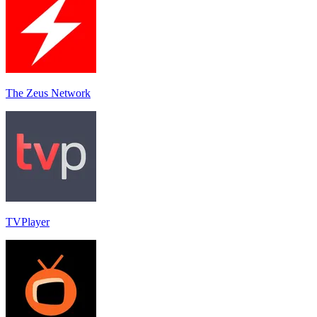
The Zeus Network
TVPlayer