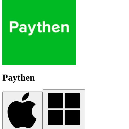
Paythen