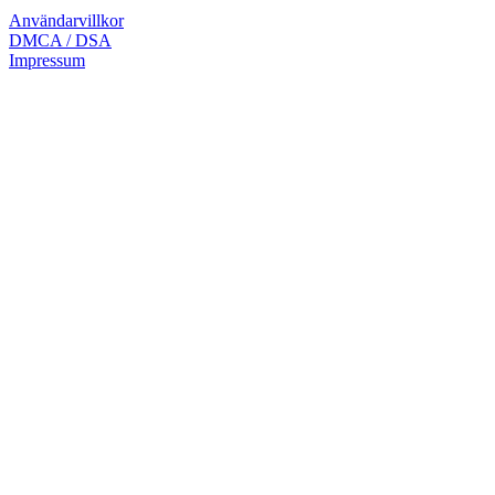
Användarvillkor
DMCA / DSA
Impressum