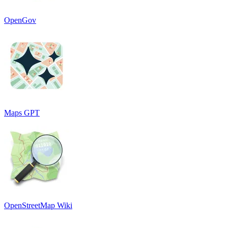
OpenGov
Maps GPT
OpenStreetMap Wiki