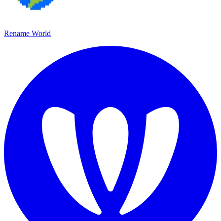
Rename World