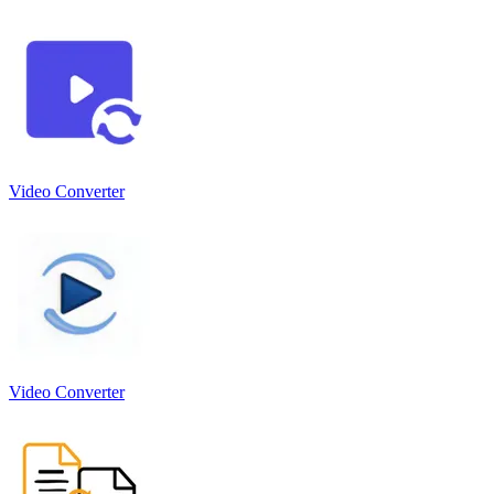
Video Converter
Video Converter