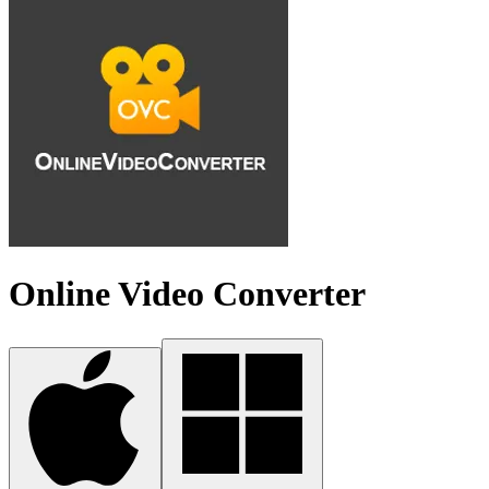
Online Video Converter