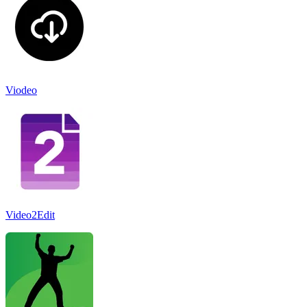
Viodeo
Video2Edit