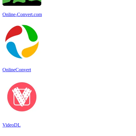
Online-Convert.com
OnlineConvert
VideoDL