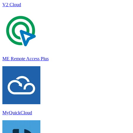
V2 Cloud
ME Remote Access Plus
MyQuickCloud