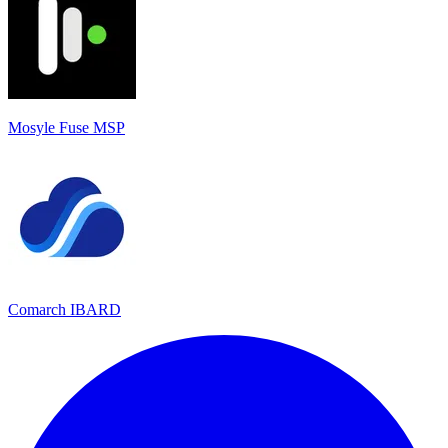
Mosyle Fuse MSP
Comarch IBARD