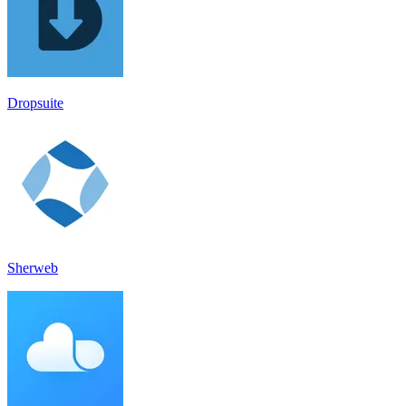
Dropsuite
Sherweb