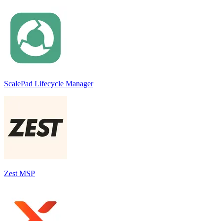
ScalePad Lifecycle Manager
Zest MSP