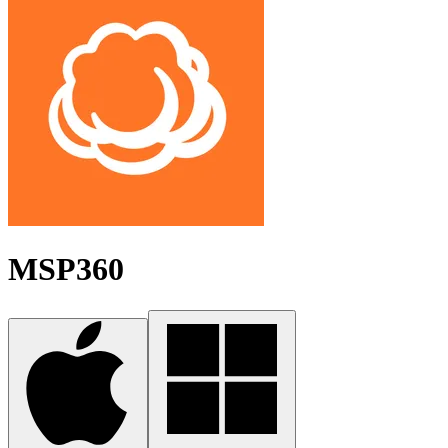
MSP360