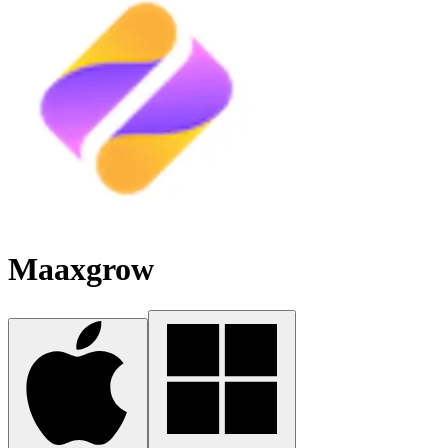
Maaxgrow