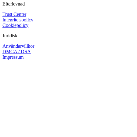
Efterlevnad
Trust Center
Integritetspolicy
Cookiepolicy
Juridiskt
Användarvillkor
DMCA / DSA
Impressum