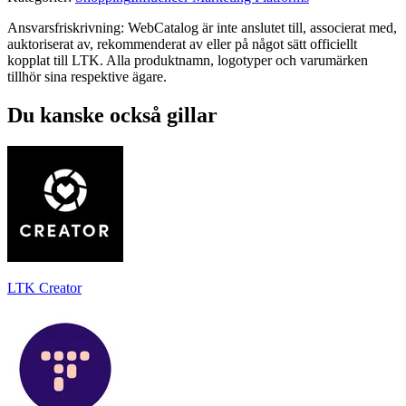
Ansvarsfriskrivning: WebCatalog är inte anslutet till, associerat med,
auktoriserat av, rekommenderat av eller på något sätt officiellt
kopplat till LTK. Alla produktnamn, logotyper och varumärken
tillhör sina respektive ägare.
Du kanske också gillar
LTK Creator