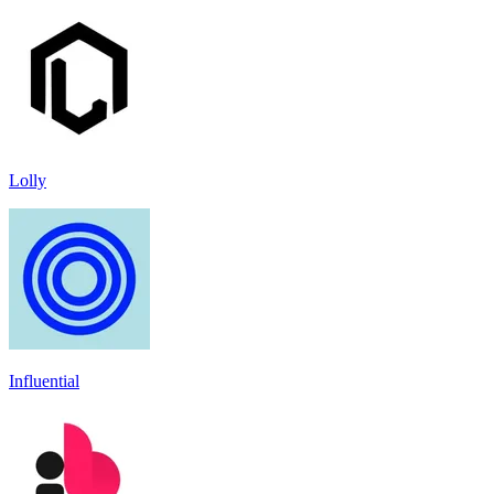
Lolly
Influential