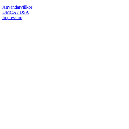
Användarvillkor
DMCA / DSA
Impressum