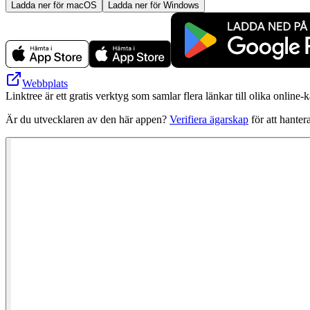
Ladda ner för macOS
Ladda ner för Windows
Webbplats
Linktree är ett gratis verktyg som samlar flera länkar till olika online
Är du utvecklaren av den här appen?
Verifiera ägarskap
för att hanter