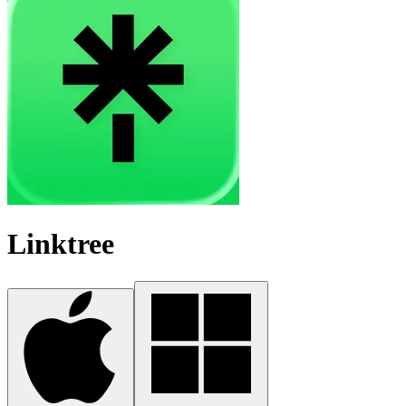
Linktree