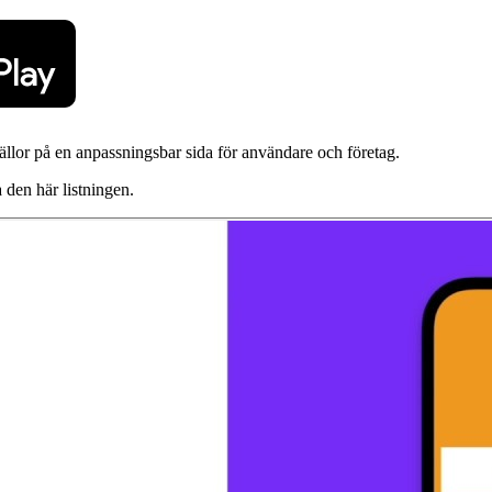
-källor på en anpassningsbar sida för användare och företag.
a den här listningen.