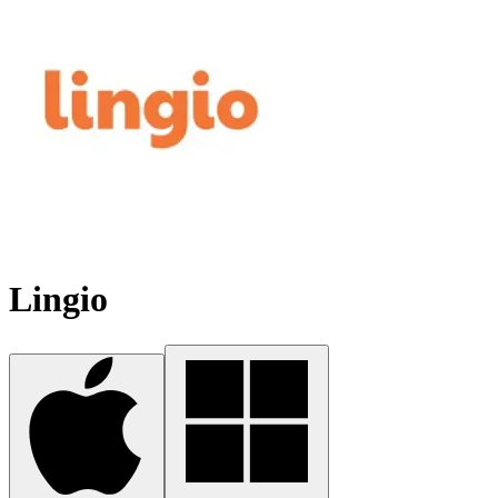
Lingio