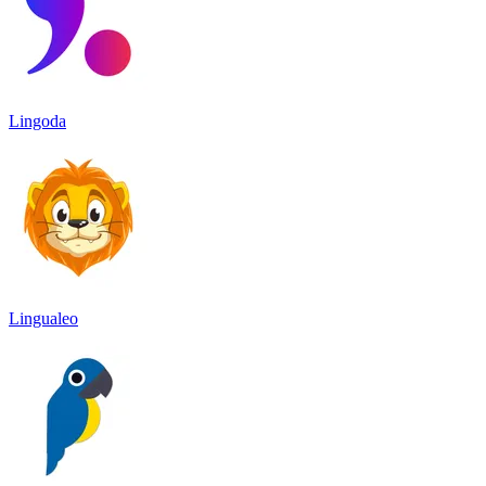
Lingoda
Lingualeo