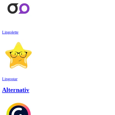
Lingolette
Lingostar
Alternativ