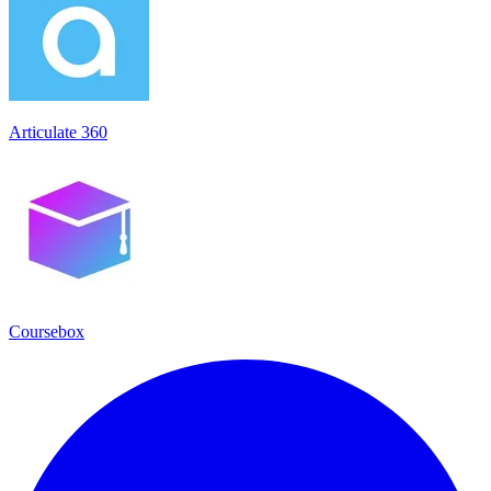
Articulate 360
Coursebox