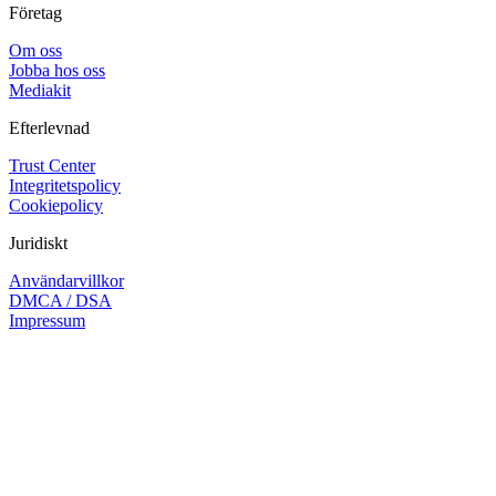
Företag
Om oss
Jobba hos oss
Mediakit
Efterlevnad
Trust Center
Integritetspolicy
Cookiepolicy
Juridiskt
Användarvillkor
DMCA / DSA
Impressum