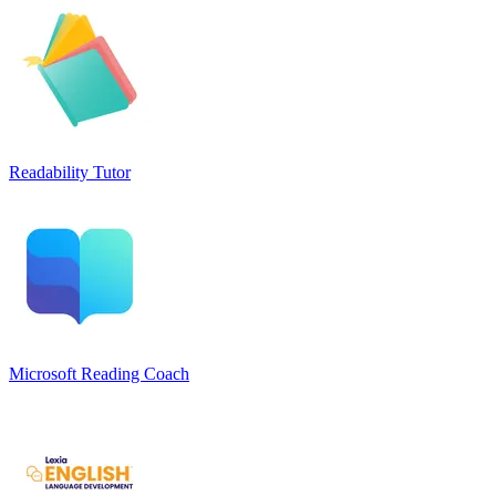
Readability Tutor
Microsoft Reading Coach