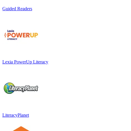
Guided Readers
Lexia PowerUp Literacy
LiteracyPlanet