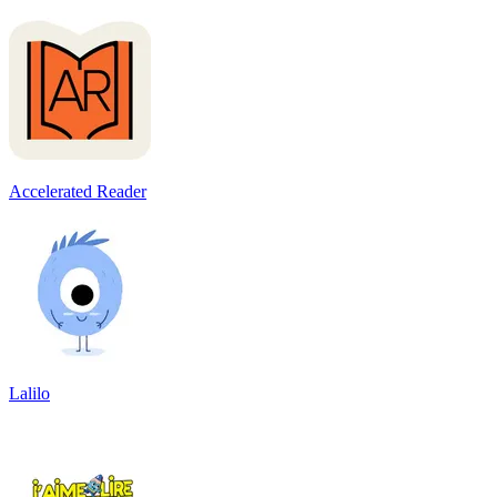
Accelerated Reader
Lalilo