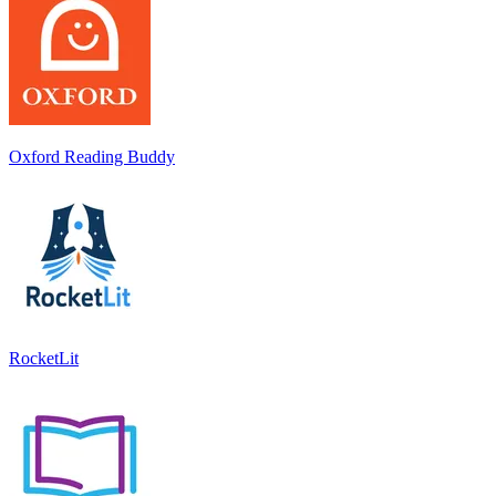
Oxford Reading Buddy
RocketLit