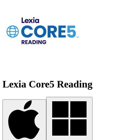
Lexia Core5 Reading