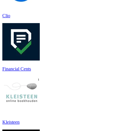
Clio
Financial Cents
Kleisteen