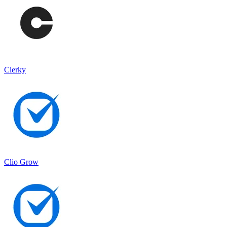
Clerky
Clio Grow