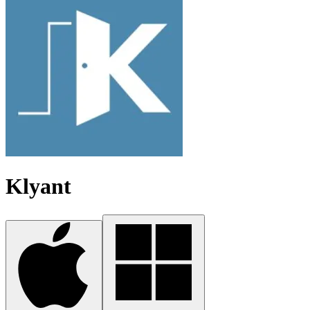
Klyant