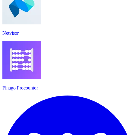
Netvisor
Finago Procountor