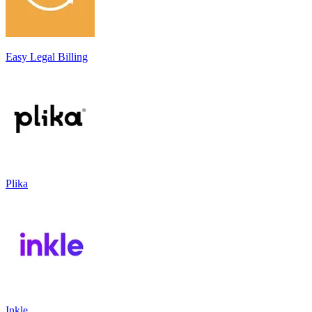
Easy Legal Billing
Plika
Inkle