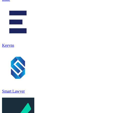
Keeyns
Smart Lawyer