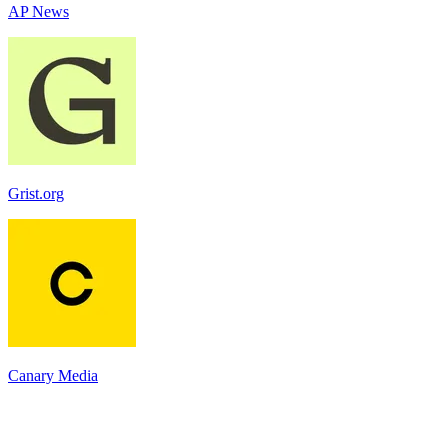
AP News
Grist.org
Canary Media