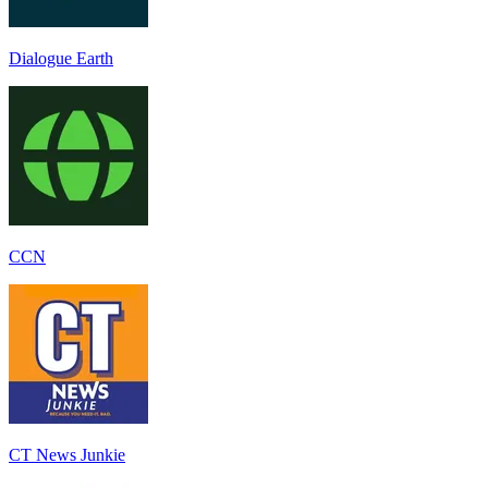
Dialogue Earth
CCN
CT News Junkie