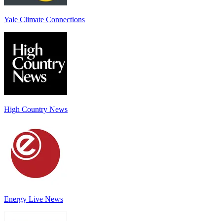
Yale Climate Connections
High Country News
Energy Live News