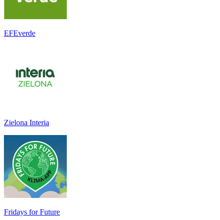
EFEverde
Zielona Interia
Fridays for Future