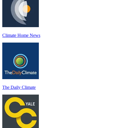
Climate Home News
The Daily Climate