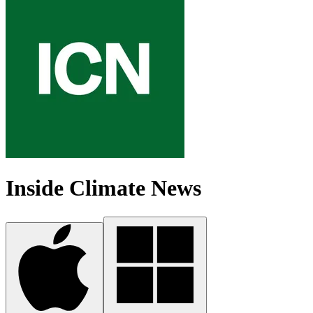
Inside Climate News