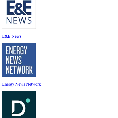
E&E News
Energy News Network