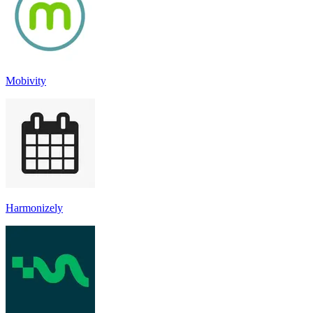
Mobivity
Harmonizely