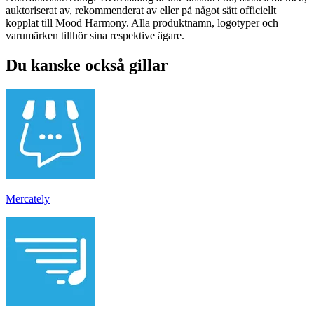
auktoriserat av, rekommenderat av eller på något sätt officiellt
kopplat till Mood Harmony. Alla produktnamn, logotyper och
varumärken tillhör sina respektive ägare.
Du kanske också gillar
Mercately