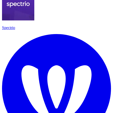
Spectrio