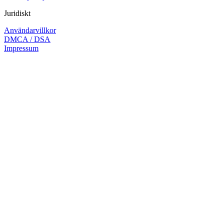
Juridiskt
Användarvillkor
DMCA / DSA
Impressum