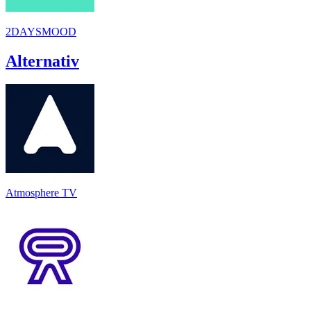
2DAYSMOOD
Alternativ
Atmosphere TV