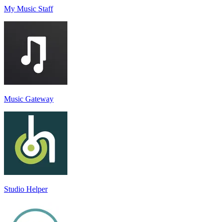
My Music Staff
Music Gateway
Studio Helper