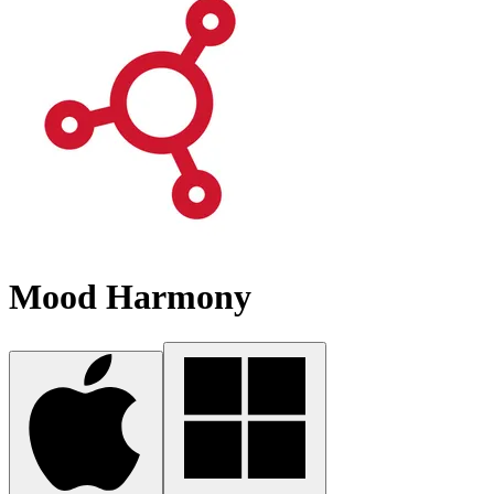
Mood Harmony