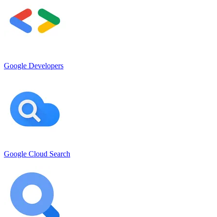
Google Developers
Google Cloud Search