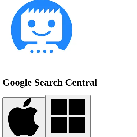
Google Search Central