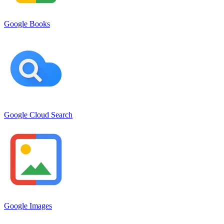
Google Books
Google Cloud Search
Google Images