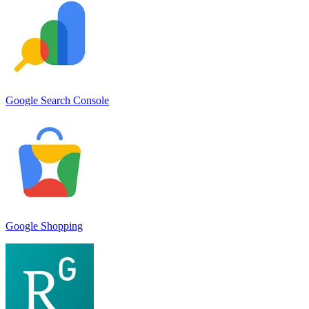
Google Search Console
Google Shopping