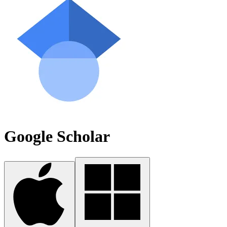
Google Scholar