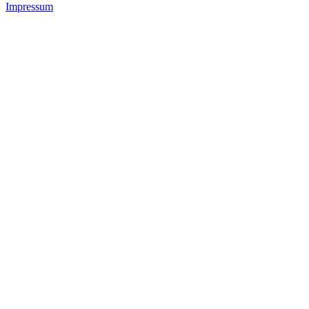
Impressum