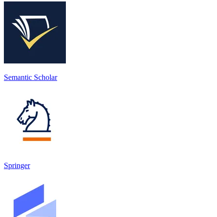
Semantic Scholar
Springer